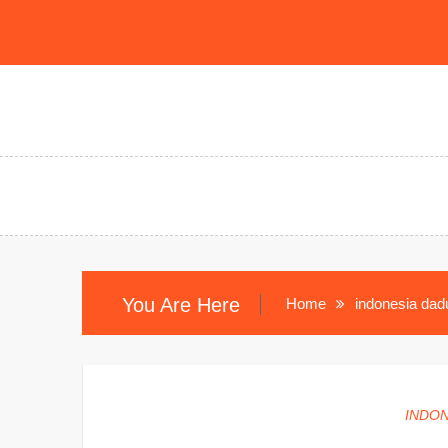
Skip
to
content
You Are Here
Home
indonesia dad
INDON