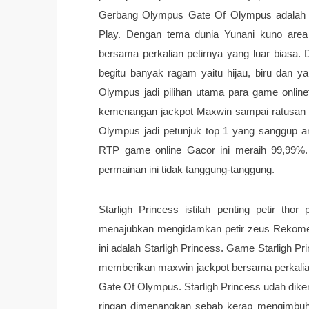
Gerbang Olympus Gate Of Olympus adalah ke
Play. Dengan tema dunia Yunani kuno are
bersama perkalian petirnya yang luar biasa. 
begitu banyak ragam yaitu hijau, biru dan 
Olympus jadi pilihan utama para game onlin
kemenangan jackpot Maxwin sampai ratusan ju
Olympus jadi petunjuk top 1 yang sanggup an
RTP game online Gacor ini meraih 99,99%
permainan ini tidak tanggung-tanggung.
Starligh Princess istilah penting petir t
menajubkan mengidamkan petir zeus Rekomen
ini adalah Starligh Princess. Game Starligh Pr
memberikan maxwin jackpot bersama perkalia
Gate Of Olympus. Starligh Princess udah dike
ringan dimenangkan sebab kerap mengimbuhkan