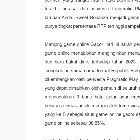
terakhir berasal dari penyedia Pragmatic 
taruhan Anda. Sweet Bonanza menjadi game y
punya tingkat persentase RTP tertinggi sampa
Mahjong game online Gacor Hari Ini istilah
game online menajubkan menginginkan mena
dan baru bakal dirilis terhadap tahun 2023.
Tiongkok bersama nama formal Republik Raky
dikembangkan oleh penyedia Pragmatic Play 
yang dapat dimainkan oleh pemain di seluruh 
mencocokkan 3 baris batu catur agar me
berwarna emas untuk memperoleh free spin a
yang ke 5 sebagai situs game online gacor 
game online sebesar 98,85%.