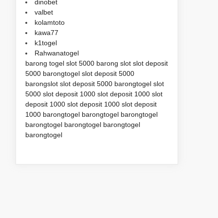
dinobet
valbet
kolamtoto
kawa77
k1togel
Rahwanatogel
barong togel
slot 5000
barong slot
slot deposit
5000
barongtogel
slot deposit 5000
barongslot
slot deposit 5000
barongtogel
slot
5000
slot deposit 1000
slot deposit 1000
slot
deposit 1000
slot deposit 1000
slot deposit
1000
barongtogel
barongtogel
barongtogel
barongtogel
barongtogel
barongtogel
barongtogel