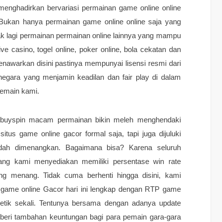
menghadirkan bervariasi permainan game online online
 Bukan hanya permainan game online online saja yang
ak lagi permainan permainan online lainnya yang mampu
ve casino, togel online, poker online, bola cekatan dan
awarkan disini pastinya mempunyai lisensi resmi dari
egara yang menjamin keadilan dan fair play di dalam
pemain kami.
am buyspin macam permainan bikin meleh menghendaki
situs game online gacor formal saja, tapi juga dijuluki
ah dimenangkan. Bagaimana bisa? Karena seluruh
ang kami menyediakan memiliki persentase win rate
eng menang. Tidak cuma berhenti hingga disini, kami
 game online Gacor hari ini lengkap dengan RTP game
 detik sekali. Tentunya bersama dengan adanya update
l beri tambahan keuntungan bagi para pemain gara-gara