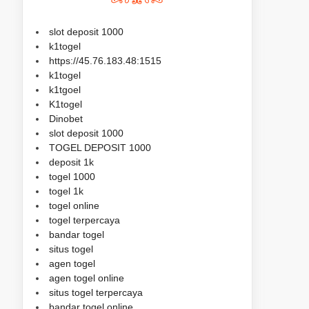
slot deposit 1000
k1togel
https://45.76.183.48:1515
k1togel
k1tgoel
K1togel
Dinobet
slot deposit 1000
TOGEL DEPOSIT 1000
deposit 1k
togel 1000
togel 1k
togel online
togel terpercaya
bandar togel
situs togel
agen togel
agen togel online
situs togel terpercaya
bandar togel online