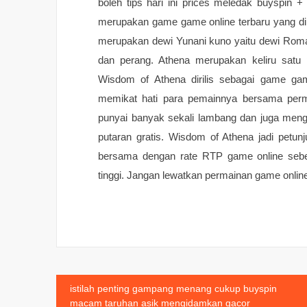
boleh tips hari ini prices meledak buyspi
merupakan game game online terbaru yang diril
merupakan dewi Yunani kuno yaitu dewi Rom
dan perang. Athena merupakan keliru satu
Wisdom of Athena dirilis sebagai game ga
memikat hati para pemainnya bersama perm
punyai banyak sekali lambang dan juga meng
putaran gratis. Wisdom of Athena jadi petun
bersama dengan rate RTP game online sebes
tinggi. Jangan lewatkan permainan game onlin
Post
istilah penting gampang menang cukup buyspin
macam taruhan asik mengidamkan gacor