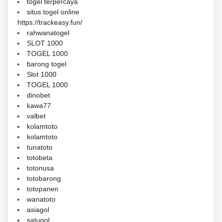
togel terpercaya
situs togel online
https://trackeasy.fun/
rahwanatogel
SLOT 1000
TOGEL 1000
barong togel
Slot 1000
TOGEL 1000
dinobet
kawa77
valbet
kolamtoto
kolamtoto
tunatoto
totobeta
totonusa
totobarong
totopanen
wanatoto
asiagol
satugol