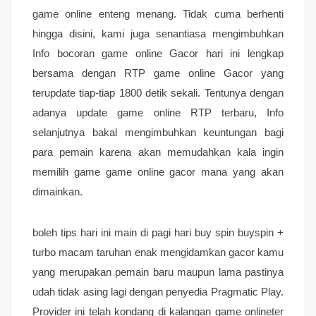
game online enteng menang. Tidak cuma berhenti
hingga disini, kami juga senantiasa mengimbuhkan
Info bocoran game online Gacor hari ini lengkap
bersama dengan RTP game online Gacor yang
terupdate tiap-tiap 1800 detik sekali. Tentunya dengan
adanya update game online RTP terbaru, Info
selanjutnya bakal mengimbuhkan keuntungan bagi
para pemain karena akan memudahkan kala ingin
memilih game game online gacor mana yang akan
dimainkan.
boleh tips hari ini main di pagi hari buy spin buyspin +
turbo macam taruhan enak mengidamkan gacor kamu
yang merupakan pemain baru maupun lama pastinya
udah tidak asing lagi dengan penyedia Pragmatic Play.
Provider ini telah kondang di kalangan game onlineter