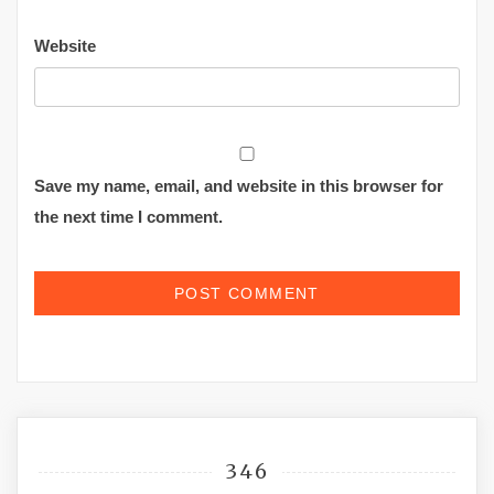
Website
Save my name, email, and website in this browser for
the next time I comment.
346