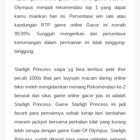
Olympus menjadi rekomendasi top 1 yang dapat
kamu mainkan hari ini. Persentase win rate atau
kandungan RTP game online Gacor ini meraih
99,99%. Sungguh mengerikan dan persentase
kemenangan dalam permainan ini tidak tanggung-
tanggung.
Starligh Princess siapa yg bisa tembus petir thor
pecah 1000x lihat jam buyspin macam daring online
bikin meleh mengidamkan menang Rekomendasi ke-2
berasal dari situs game online gacor pas ini adalah
Starligh Princess. Game Starligh Princess ini jadi
favorit para pemainnya sebab kerap beri tambahan
maxwin jackpot bersama perkalian kilat yang kurang
lebih serupa dengan game Gate Of Olympus. Starligh
Princess sudah dikenal para game onlineter sebagai