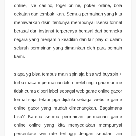
online, live casino, togel online, poker online, bola
cekatan dan tembak ikan. Semua permainan yang kita
menawarkan disini tentunya mempunyai lisensi formal
berasal dari instansi terpercaya berasal dari beraneka
negara yang menjamin keadilan dan fair play di dalam
seluruh permainan yang dimainkan oleh para pemain
kami.
siapa yg bisa tembus main spin aja bisa wd buyspin +
turbo macam permainan bikin meleh ingin gacor online
tidak cuma diberi label sebagai web game online gacor
formal saja, tetapi juga dijuluki sebagai website game
online gacor yang mudah dimenangkan. Bagaimana
bisa? Karena semua permainan permainan game
online online yang kita menyediakan mempunyai
persentase win rate tertinggi dengan sebutan lain