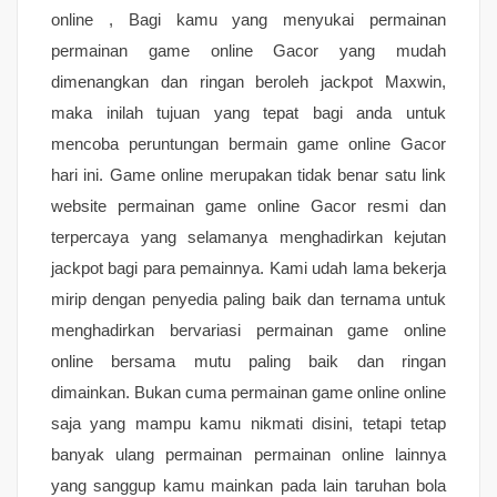
online , Bagi kamu yang menyukai permainan
permainan game online Gacor yang mudah
dimenangkan dan ringan beroleh jackpot Maxwin,
maka inilah tujuan yang tepat bagi anda untuk
mencoba peruntungan bermain game online Gacor
hari ini. Game online merupakan tidak benar satu link
website permainan game online Gacor resmi dan
terpercaya yang selamanya menghadirkan kejutan
jackpot bagi para pemainnya. Kami udah lama bekerja
mirip dengan penyedia paling baik dan ternama untuk
menghadirkan bervariasi permainan game online
online bersama mutu paling baik dan ringan
dimainkan. Bukan cuma permainan game online online
saja yang mampu kamu nikmati disini, tetapi tetap
banyak ulang permainan permainan online lainnya
yang sanggup kamu mainkan pada lain taruhan bola