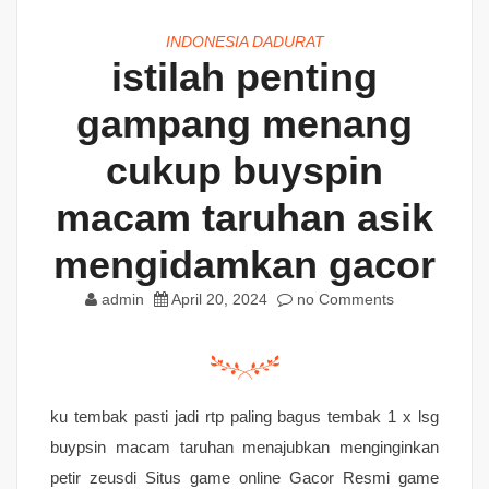
INDONESIA DADURAT
istilah penting
gampang menang
cukup buyspin
macam taruhan asik
mengidamkan gacor
admin
April 20, 2024
no Comments
ku tembak pasti jadi rtp paling bagus tembak 1 x lsg
buypsin macam taruhan menajubkan menginginkan
petir zeusdi Situs game online Gacor Resmi game