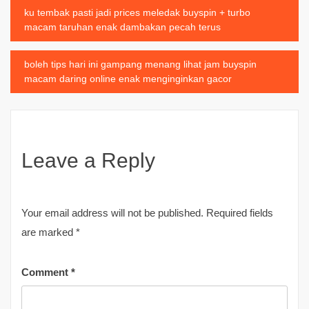
Post
ku tembak pasti jadi prices meledak buyspin + turbo
macam taruhan enak dambakan pecah terus
navigation
boleh tips hari ini gampang menang lihat jam buyspin
macam daring online enak menginginkan gacor
Leave a Reply
Your email address will not be published.
Required fields
are marked
*
Comment
*