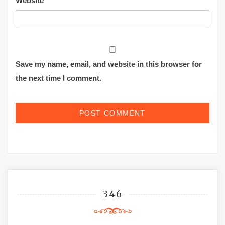
Website
Save my name, email, and website in this browser for
the next time I comment.
346