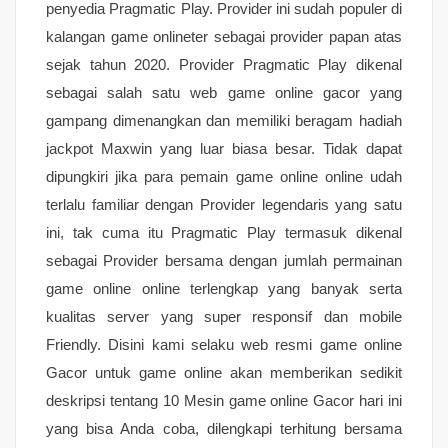
penyedia Pragmatic Play. Provider ini sudah populer di
kalangan game onlineter sebagai provider papan atas
sejak tahun 2020. Provider Pragmatic Play dikenal
sebagai salah satu web game online gacor yang
gampang dimenangkan dan memiliki beragam hadiah
jackpot Maxwin yang luar biasa besar. Tidak dapat
dipungkiri jika para pemain game online online udah
terlalu familiar dengan Provider legendaris yang satu
ini, tak cuma itu Pragmatic Play termasuk dikenal
sebagai Provider bersama dengan jumlah permainan
game online online terlengkap yang banyak serta
kualitas server yang super responsif dan mobile
Friendly. Disini kami selaku web resmi game online
Gacor untuk game online akan memberikan sedikit
deskripsi tentang 10 Mesin game online Gacor hari ini
yang bisa Anda coba, dilengkapi terhitung bersama