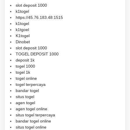
slot deposit 1000
k1togel
https://45.76.183.48:1515
k1togel
k1tgoel
K1togel
Dinobet
slot deposit 1000
TOGEL DEPOSIT 1000
deposit 1k
togel 1000
togel 1k
togel online
togel terpercaya
bandar togel
situs togel
agen togel
agen togel online
situs togel terpercaya
bandar togel online
situs togel online