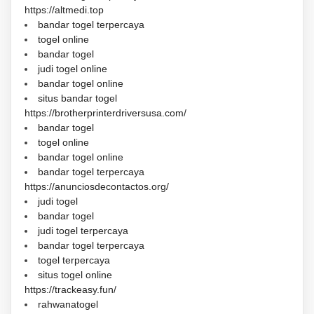
https://altmedi.top
bandar togel terpercaya
togel online
bandar togel
judi togel online
bandar togel online
situs bandar togel
https://brotherprinterdriversusa.com/
bandar togel
togel online
bandar togel online
bandar togel terpercaya
https://anunciosdecontactos.org/
judi togel
bandar togel
judi togel terpercaya
bandar togel terpercaya
togel terpercaya
situs togel online
https://trackeasy.fun/
rahwanatogel