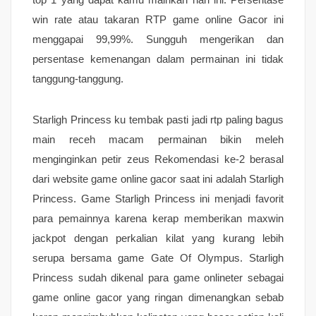
win rate atau takaran RTP game online Gacor ini
menggapai 99,99%. Sungguh mengerikan dan
persentase kemenangan dalam permainan ini tidak
tanggung-tanggung.
Starligh Princess ku tembak pasti jadi rtp paling bagus
main receh macam permainan bikin meleh
menginginkan petir zeus Rekomendasi ke-2 berasal
dari website game online gacor saat ini adalah Starligh
Princess. Game Starligh Princess ini menjadi favorit
para pemainnya karena kerap memberikan maxwin
jackpot dengan perkalian kilat yang kurang lebih
serupa bersama game Gate Of Olympus. Starligh
Princess sudah dikenal para game onlineter sebagai
game online gacor yang ringan dimenangkan sebab