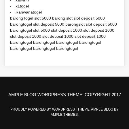
kawa77
k1togel
Rahwanatogel
barong togel
slot 5000
barong slot
slot deposit 5000
barongtogel
slot deposit 5000
barongslot
slot deposit 5000
barongtogel
slot 5000
slot deposit 1000
slot deposit 1000
slot deposit 1000
slot deposit 1000
slot deposit 1000
barongtogel
barongtogel
barongtogel
barongtogel
barongtogel
barongtogel
barongtogel
AMPLE BLOG WORDPRESS THEME, COPYRIGHT 2017
PROUDLY POWERED BY WORDPRESS
|
THEME: AMPLE BLOG BY
AMPLE THEMES
.