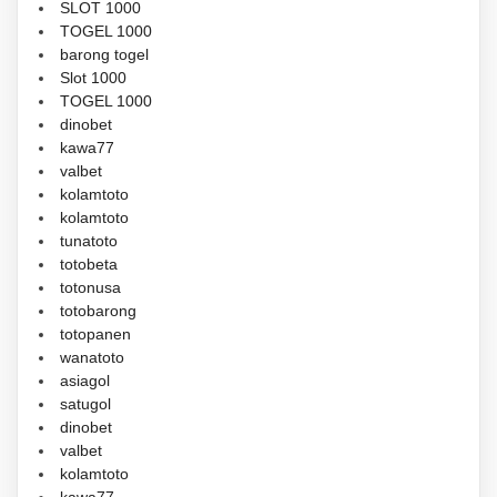
SLOT 1000
TOGEL 1000
barong togel
Slot 1000
TOGEL 1000
dinobet
kawa77
valbet
kolamtoto
kolamtoto
tunatoto
totobeta
totonusa
totobarong
totopanen
wanatoto
asiagol
satugol
dinobet
valbet
kolamtoto