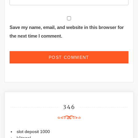
Save my name, email, and website in this browser for
the next time I comment.
346
slot deposit 1000