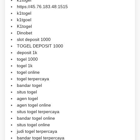
k1togel
https://45.76.183.48:1515
k1togel
k1tgoel
K1togel
Dinobet
slot deposit 1000
TOGEL DEPOSIT 1000
deposit 1k
togel 1000
togel 1k
togel online
togel terpercaya
bandar togel
situs togel
agen togel
agen togel online
situs togel terpercaya
bandar togel online
situs togel online
judi togel terpercaya
bandar togel terpercaya