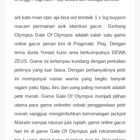
arti kata main spin aja bisa wd tembak 1 x lsg buypsin
macam permainan asik idamkan gacor Gerbang
Olympus Gate Of Olympus adalah salah satu game
online gacor jaman kini di Pragmatic Play. Dengan
tema dunia Yunani kuno area berkumpulnya DEWA
ZEUS. Game ini terlampau kondang dengan perkalian
petirnya yang luar biasa. Dengan perbanyaknya petir
ini mempunyai varian warna yang begitu banyak
ragam yaitu hijau, biru dan yang paling menarik adalah
petir merah. Game Gate Of Olympus menjadi pilihan
utama para game onlineter sebab penggandaan petir
merah sanggup mengimbuhkan kemenangan jackpot
Maxwin sampai ratusan juta rupiah. game online gacor
hari ini di game Gate Of Olympus jadi rekomendasi
top 1 yang dapat kamu mainkan hari ini. Persentase