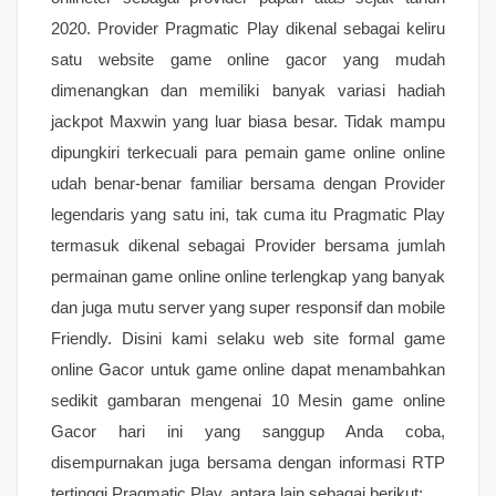
2020. Provider Pragmatic Play dikenal sebagai keliru
satu website game online gacor yang mudah
dimenangkan dan memiliki banyak variasi hadiah
jackpot Maxwin yang luar biasa besar. Tidak mampu
dipungkiri terkecuali para pemain game online online
udah benar-benar familiar bersama dengan Provider
legendaris yang satu ini, tak cuma itu Pragmatic Play
termasuk dikenal sebagai Provider bersama jumlah
permainan game online online terlengkap yang banyak
dan juga mutu server yang super responsif dan mobile
Friendly. Disini kami selaku web site formal game
online Gacor untuk game online dapat menambahkan
sedikit gambaran mengenai 10 Mesin game online
Gacor hari ini yang sanggup Anda coba,
disempurnakan juga bersama dengan informasi RTP
tertinggi Pragmatic Play, antara lain sebagai berikut: