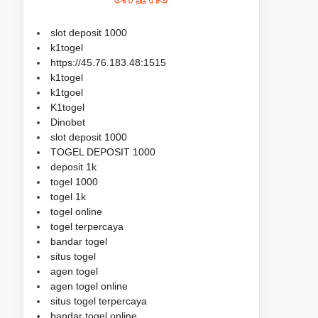
slot deposit 1000
k1togel
https://45.76.183.48:1515
k1togel
k1tgoel
K1togel
Dinobet
slot deposit 1000
TOGEL DEPOSIT 1000
deposit 1k
togel 1000
togel 1k
togel online
togel terpercaya
bandar togel
situs togel
agen togel
agen togel online
situs togel terpercaya
bandar togel online