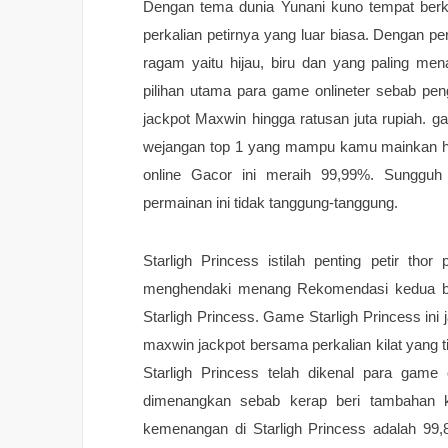
Dengan tema dunia Yunani kuno tempat be
perkalian petirnya yang luar biasa. Dengan pe
ragam yaitu hijau, biru dan yang paling me
pilihan utama para game onlineter sebab p
jackpot Maxwin hingga ratusan juta rupiah. g
wejangan top 1 yang mampu kamu mainkan ha
online Gacor ini meraih 99,99%. Sunggu
permainan ini tidak tanggung-tanggung.
Starligh Princess istilah penting petir th
menghendaki menang Rekomendasi kedua bera
Starligh Princess. Game Starligh Princess in
maxwin jackpot bersama perkalian kilat yang
Starligh Princess telah dikenal para gam
dimenangkan sebab kerap beri tambahan kel
kemenangan di Starligh Princess adalah 9