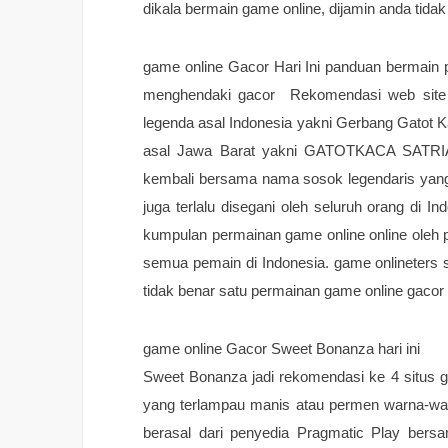
dikala bermain game online, dijamin anda tida
game online Gacor Hari Ini panduan bermain
menghendaki gacor Rekomendasi web site g
legenda asal Indonesia yakni Gerbang Gatot Kac
asal Jawa Barat yakni GATOTKACA SATRIA. 
kembali bersama nama sosok legendaris yang s
juga terlalu disegani oleh seluruh orang di
kumpulan permainan game online online oleh 
semua pemain di Indonesia. game onlineters
tidak benar satu permainan game online gacor
game online Gacor Sweet Bonanza hari ini
Sweet Bonanza jadi rekomendasi ke 4 situs 
yang terlampau manis atau permen warna-war
berasal dari penyedia Pragmatic Play bers