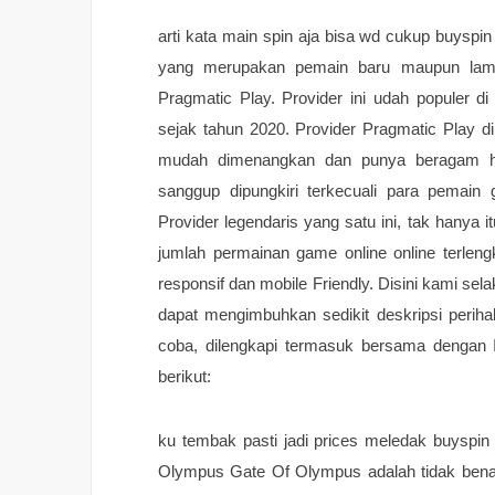
arti kata main spin aja bisa wd cukup buyspi
yang merupakan pemain baru maupun lama 
Pragmatic Play. Provider ini udah populer d
sejak tahun 2020. Provider Pragmatic Play d
mudah dimenangkan dan punya beragam had
sanggup dipungkiri terkecuali para pemain 
Provider legendaris yang satu ini, tak hanya 
jumlah permainan game online online terlen
responsif dan mobile Friendly. Disini kami se
dapat mengimbuhkan sedikit deskripsi periha
coba, dilengkapi termasuk bersama dengan In
berikut:
ku tembak pasti jadi prices meledak buysp
Olympus Gate Of Olympus adalah tidak benar