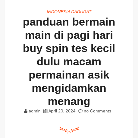
INDONESIA DADURAT
panduan bermain
main di pagi hari
buy spin tes kecil
dulu macam
permainan asik
mengidamkan
menang
admin
April 20, 2024
no Comments