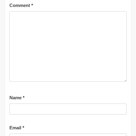
Comment
*
Name
*
Email
*