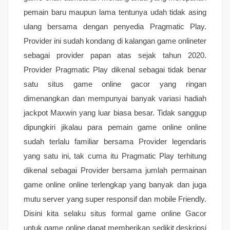
pemain baru maupun lama tentunya udah tidak asing
ulang bersama dengan penyedia Pragmatic Play.
Provider ini sudah kondang di kalangan game onlineter
sebagai provider papan atas sejak tahun 2020.
Provider Pragmatic Play dikenal sebagai tidak benar
satu situs game online gacor yang ringan
dimenangkan dan mempunyai banyak variasi hadiah
jackpot Maxwin yang luar biasa besar. Tidak sanggup
dipungkiri jikalau para pemain game online online
sudah terlalu familiar bersama Provider legendaris
yang satu ini, tak cuma itu Pragmatic Play terhitung
dikenal sebagai Provider bersama jumlah permainan
game online online terlengkap yang banyak dan juga
mutu server yang super responsif dan mobile Friendly.
Disini kita selaku situs formal game online Gacor
untuk game online dapat memberikan sedikit deskripsi