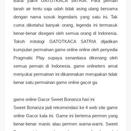
Barat yakni GATOTKACA SATRIA. Para pemain
tanah air tentu saja udah tidak asing ulang bersama
dengan nama sosok legendaris yang satu ini. Tak
cuma diketahui banyak orang, legenda ini termasuk
benar-benar disegani oleh semua orang di Indonesia.
Tokoh mitologi GATOTKACA SATRIA dijadikan
kumpulan permainan game online online oleh penyedia
Pragmatic Play supaya senantiasa dikenang oleh
semua pemain di Indonesia. game onlineters amat
menyukai permainan ini dikarenakan merupakan tidak
benar satu permainan game online gacor ga
game online Gacor Sweet Bonanza hari ini
Sweet Bonanza jadi rekomendasi ke 4 web site game
online Gacor kala ini. Game ini bertema permen yang
benar-benar manis atau permen warna-warni. Sweet