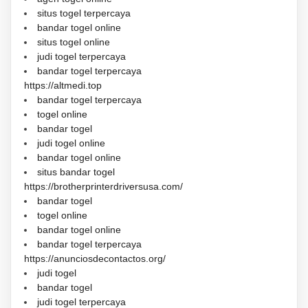
situs togel terpercaya
bandar togel online
situs togel online
judi togel terpercaya
bandar togel terpercaya
https://altmedi.top
bandar togel terpercaya
togel online
bandar togel
judi togel online
bandar togel online
situs bandar togel
https://brotherprinterdriversusa.com/
bandar togel
togel online
bandar togel online
bandar togel terpercaya
https://anunciosdecontactos.org/
judi togel
bandar togel
judi togel terpercaya