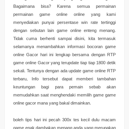
Bagaimana bisa? Karena semua permainan
permainan game online online yang kami
menyediakan punyai persentase win rate tertinggi
dengan sebutan lain game online enteng menang.
Tidak cuma berhenti sampai disini, kita termasuk
selamanya menambahkan informasi bocoran game
online Gacor hari ini lengkap bersama dengan RTP
game online Gacor yang terupdate tiap tiap 1800 detik
sekali. Tentunya dengan ada update game online RTP
terbaru, Info tersebut dapat memberi tambahan
keuntungan bagi para pemain sebab akan
memudahkan saat menghendaki memilih game game
online gacor mana yang bakal dimainkan.
boleh tips hari ini pecah 300x tes kecil dulu macam
game enak dambakan menang anda yang merupakan