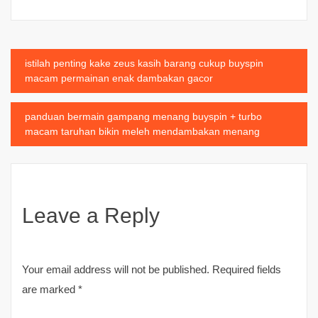
Post
istilah penting kake zeus kasih barang cukup buyspin
macam permainan enak dambakan gacor
navigation
panduan bermain gampang menang buyspin + turbo
macam taruhan bikin meleh mendambakan menang
Leave a Reply
Your email address will not be published.
Required fields
are marked
*