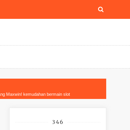
pang Maxwin! kemudahan bermain slot
346