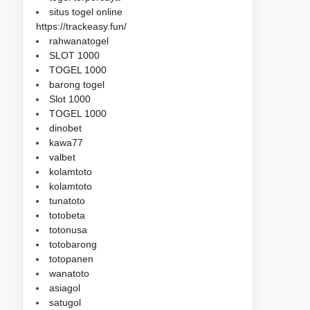
situs togel online
https://trackeasy.fun/
rahwanatogel
SLOT 1000
TOGEL 1000
barong togel
Slot 1000
TOGEL 1000
dinobet
kawa77
valbet
kolamtoto
kolamtoto
tunatoto
totobeta
totonusa
totobarong
totopanen
wanatoto
asiagol
satugol