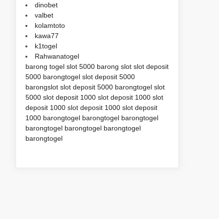
dinobet
valbet
kolamtoto
kawa77
k1togel
Rahwanatogel
barong togel
slot 5000
barong slot
slot deposit
5000
barongtogel
slot deposit 5000
barongslot
slot deposit 5000
barongtogel
slot
5000
slot deposit 1000
slot deposit 1000
slot
deposit 1000
slot deposit 1000
slot deposit
1000
barongtogel
barongtogel
barongtogel
barongtogel
barongtogel
barongtogel
barongtogel