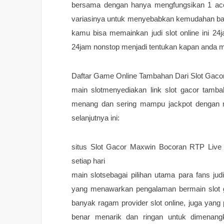
bersama dengan hanya mengfungsikan 1 acco
variasinya untuk menyebabkan kemudahan ba
kamu bisa memainkan judi slot online ini 24j
24jam nonstop menjadi tentukan kapan anda m
Daftar Game Online Tambahan Dari Slot Gaco
main slotmenyediakan link slot gacor tam
menang dan sering mampu jackpot dengan m
selanjutnya ini:
situs Slot Gacor Maxwin Bocoran RTP Live S
setiap hari
main slotsebagai pilihan utama para fans judi
yang menawarkan pengalaman bermain slot gac
banyak ragam provider slot online, juga yang p
benar menarik dan ringan untuk dimenang