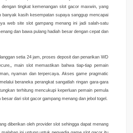
ma dengan tingkat kemenangan slot gacor maxwin, yang
bih banyak kasih kesempatan supaya sanggup mencapai
 web site slot gampang menang ini jadi salah-satu
menang dan bawa pulang hadiah besar dengan cepat dan
anggan setia 24 jam, proses deposit dan penarikan WD
ecure,, main slot memastikan bahwa tiap-tiap pemain
man, nyaman dan terpercaya. Akses game pragmatic
melalui beraneka perangkat sangatlah ringan gara-gara
untungkan terhitung mencukupi keperluan pemain pemula
besar dari slot gacor gampang menang dan jebol togel.
yang diberikan oleh provider slot sehingga dapat menang
 malahan ini untung untuk penyedia game slot gacor itu