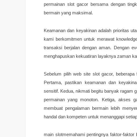
permainan slot gacor bersama dengan tingka
bermain yang maksimal.
Keamanan dan keyakinan adalah prioritas u
kami berkomitmen untuk merawat knowledge
transaksi berjalan dengan aman. Dengan evo
menghapuskan kekuatiran layaknya zaman kasi
Sebelum pilih web site slot gacor, beberapa
Pertama, pastikan keamanan dan keyakinan
sensitif. Kedua, nikmati begitu banyak ragam 
permainan yang monoton. Ketiga, akses ga
membuat pengalaman bermain lebih menyena
handal dan kompeten untuk menanggapi setia
main slotmemahami pentingnya faktor-fakto