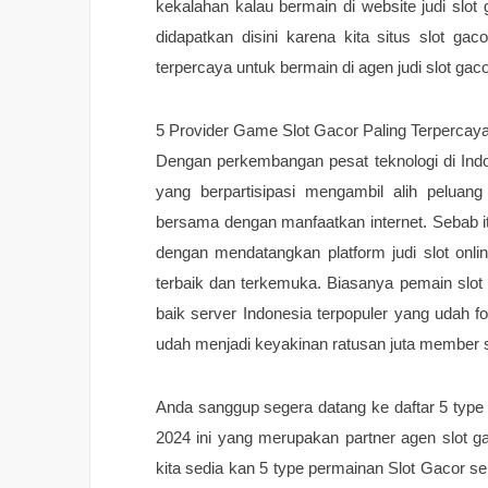
kekalahan kalau bermain di website judi slot
didapatkan disini karena kita situs slot ga
terpercaya untuk bermain di agen judi slot gac
5 Provider Game Slot Gacor Paling Terpercay
Dengan perkembangan pesat teknologi di Indo
yang berpartisipasi mengambil alih peluang 
bersama dengan manfaatkan internet. Sebab it
dengan mendatangkan platform judi slot onl
terbaik dan terkemuka. Biasanya pemain slot 
baik server Indonesia terpopuler yang udah f
udah menjadi keyakinan ratusan juta member s
Anda sanggup segera datang ke daftar 5 type p
2024 ini yang merupakan partner agen slot ga
kita sedia kan 5 type permainan Slot Gacor