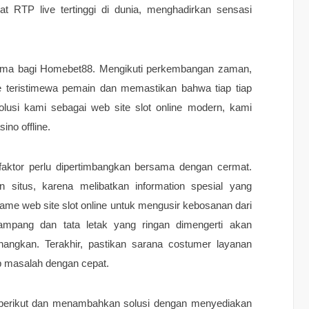
t RTP live tertinggi di dunia, menghadirkan sensasi
tama bagi Homebet88. Mengikuti perkembangan zaman,
 teristimewa pemain dan memastikan bahwa tiap tiap
lusi kami sebagai web site slot online modern, kami
no offline.
 faktor perlu dipertimbangkan bersama dengan cermat.
 situs, karena melibatkan information spesial yang
game web site slot online untuk mengusir kebosanan dari
mpang dan tata letak yang ringan dimengerti akan
ngkan. Terakhir, pastikan sarana costumer layanan
p masalah dengan cepat.
r berikut dan menambahkan solusi dengan menyediakan