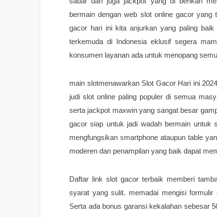
sadar dan juga jackpot yang di berikan m
bermain dengan web slot online gacor yang t
gacor hari ini kita anjurkan yang paling bai
terkemuda di Indonesia eklusif segera mam
konsumen layanan ada untuk menopang semua m
main slotmenawarkan Slot Gacor Hari ini 2024
judi slot online paling populer di semua ma
serta jackpot maxwin yang sangat besar gampan
gacor siap untuk jadi wadah bermain untuk 
mengfungsikan smartphone ataupun table yang 
moderen dan penampilan yang baik dapat mem
Daftar link slot gacor terbaik memberi ta
syarat yang sulit. memadai mengisi formulir
Serta ada bonus garansi kekalahan sebesar 