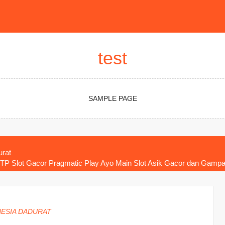
test
SAMPLE PAGE
urat
 RTP Slot Gacor Pragmatic Play Ayo Main Slot Asik Gacor dan Gam
ESIA DADURAT