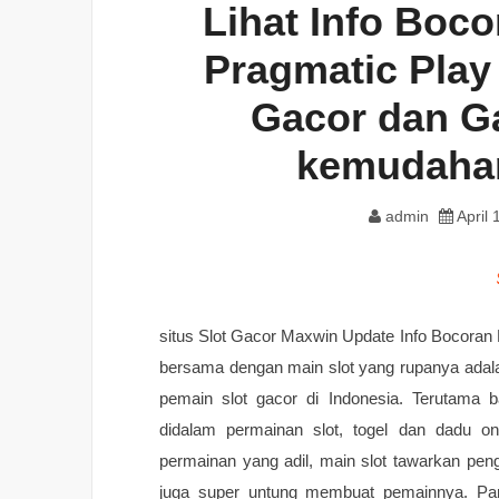
Lihat Info Boc
Pragmatic Play
Gacor dan G
kemudahan
admin
April
situs Slot Gacor Maxwin Update Info Bocoran 
bersama dengan main slot yang rupanya adala
pemain slot gacor di Indonesia. Terutama 
didalam permainan slot, togel dan dadu 
permainan yang adil, main slot tawarkan p
juga super untung membuat pemainnya. P