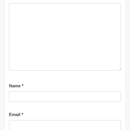
Name
*
Email
*