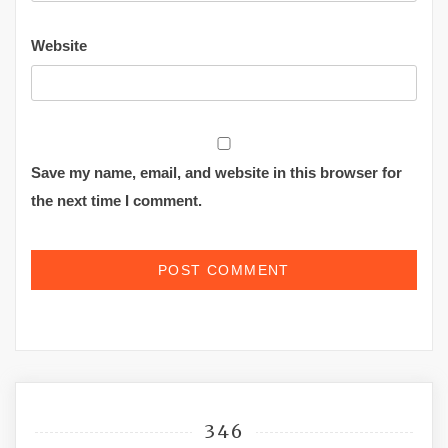
Website
Save my name, email, and website in this browser for
the next time I comment.
346