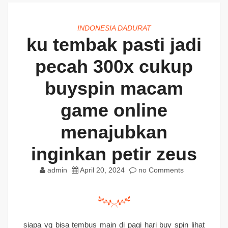
INDONESIA DADURAT
ku tembak pasti jadi
pecah 300x cukup
buyspin macam
game online
menajubkan
inginkan petir zeus
admin
April 20, 2024
no Comments
siapa yg bisa tembus main di pagi hari buy spin lihat