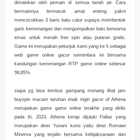
dimainkan oleh pemain di semua tanah air. Cara
bermainnya termasuk amat enteng yakni
mencocokkan 3 baris batu catur supaya membentuk
garis kemenangan dan mengumpulkan batu berwarna
emas untuk meraih free spin atau putaran gratis.
Game ini merupakan petunjuk kami yang ke 5 sebagai
web game online gacor sementara ini bersama
kandungan kemenangan RTP game online sebesar
98,85%.
siapa yg bisa tembus gampang menang lihat jam
buyspin macam taruhan enak ingin gacor of Athena
merupakan game game online terakhir yang dirilis
pada th. 2023. Athena kerap dijuluki Pallas yang
merupakan dewi Yunani kuno yaitu dewi Romawi
Minerva yang terjalin bersama kebijaksanaan dan