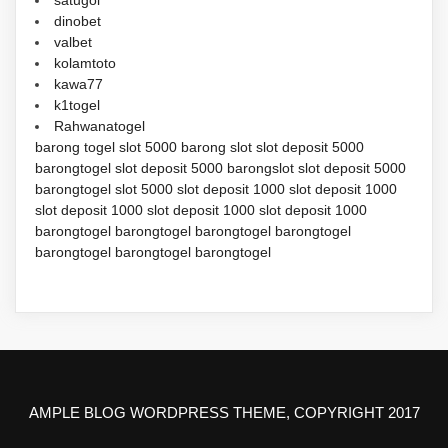
satugol
dinobet
valbet
kolamtoto
kawa77
k1togel
Rahwanatogel
barong togel
slot 5000
barong slot
slot deposit 5000
barongtogel
slot deposit 5000
barongslot
slot deposit 5000
barongtogel
slot 5000
slot deposit 1000
slot deposit 1000
slot deposit 1000
slot deposit 1000
slot deposit 1000
barongtogel
barongtogel
barongtogel
barongtogel
barongtogel
barongtogel
barongtogel
AMPLE BLOG WORDPRESS THEME, COPYRIGHT 2017