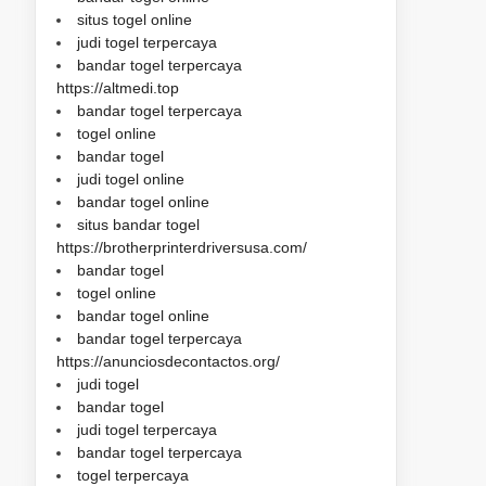
situs togel online
judi togel terpercaya
bandar togel terpercaya
https://altmedi.top
bandar togel terpercaya
togel online
bandar togel
judi togel online
bandar togel online
situs bandar togel
https://brotherprinterdriversusa.com/
bandar togel
togel online
bandar togel online
bandar togel terpercaya
https://anunciosdecontactos.org/
judi togel
bandar togel
judi togel terpercaya
bandar togel terpercaya
togel terpercaya