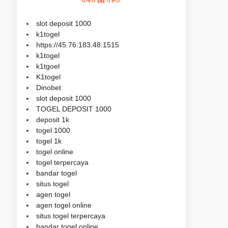
slot deposit 1000
k1togel
https://45.76.183.48:1515
k1togel
k1tgoel
K1togel
Dinobet
slot deposit 1000
TOGEL DEPOSIT 1000
deposit 1k
togel 1000
togel 1k
togel online
togel terpercaya
bandar togel
situs togel
agen togel
agen togel online
situs togel terpercaya
bandar togel online