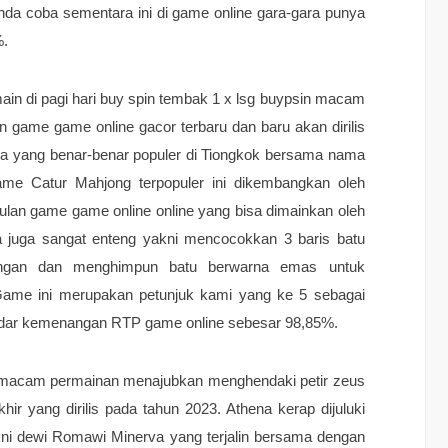
da coba sementara ini di game online gara-gara punya
%.
main di pagi hari buy spin tembak 1 x lsg buypsin macam
 game game online gacor terbaru dan baru akan dirilis
ina yang benar-benar populer di Tiongkok bersama nama
me Catur Mahjong terpopuler ini dikembangkan oleh
ulan game game online online yang bisa dimainkan oleh
a juga sangat enteng yakni mencocokkan 3 baris batu
angan dan menghimpun batu berwarna emas untuk
 Game ini merupakan petunjuk kami yang ke 5 sebagai
kadar kemenangan RTP game online sebesar 98,85%.
rbo macam permainan menajubkan menghendaki petir zeus
r yang dirilis pada tahun 2023. Athena kerap dijuluki
ni dewi Romawi Minerva yang terjalin bersama dengan