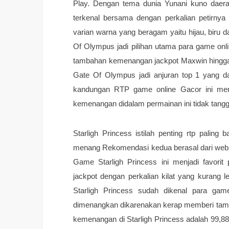
Play. Dengan tema dunia Yunani kuno dae
terkenal bersama dengan perkalian petirnya 
varian warna yang beragam yaitu hijau, biru 
Of Olympus jadi pilihan utama para game onl
tambahan kemenangan jackpot Maxwin hingga ra
Gate Of Olympus jadi anjuran top 1 yang da
kandungan RTP game online Gacor ini me
kemenangan didalam permainan ini tidak tang
Starligh Princess istilah penting rtp palin
menang Rekomendasi kedua berasal dari web si
Game Starligh Princess ini menjadi favor
jackpot dengan perkalian kilat yang kuran
Starligh Princess sudah dikenal para gam
dimenangkan dikarenakan kerap memberi tambah
kemenangan di Starligh Princess adalah 99,