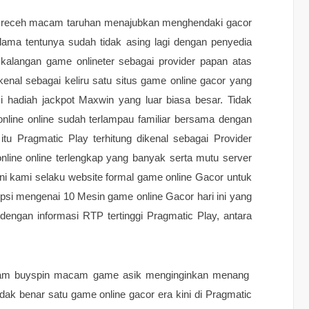
in receh macam taruhan menajubkan menghendaki gacor
ma tentunya sudah tidak asing lagi dengan penyedia
i kalangan game onlineter sebagai provider papan atas
kenal sebagai keliru satu situs game online gacor yang
i hadiah jackpot Maxwin yang luar biasa besar. Tidak
nline online sudah terlampau familiar bersama dengan
itu Pragmatic Play terhitung dikenal sebagai Provider
line online terlengkap yang banyak serta mutu server
ini kami selaku website formal game online Gacor untuk
ipsi mengenai 10 Mesin game online Gacor hari ini yang
engan informasi RTP tertinggi Pragmatic Play, antara
hat jam buyspin macam game asik menginginkan menang
k benar satu game online gacor era kini di Pragmatic