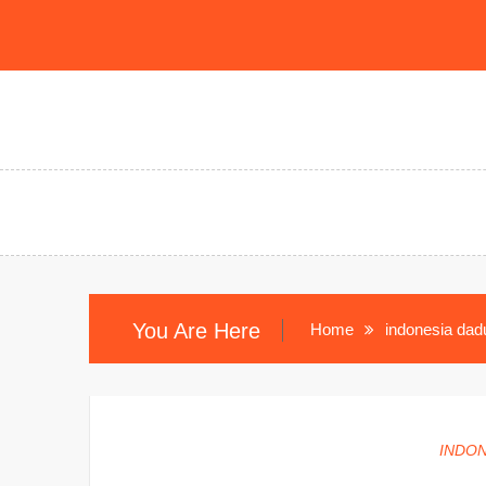
Skip
to
content
You Are Here
Home
indonesia dad
INDON