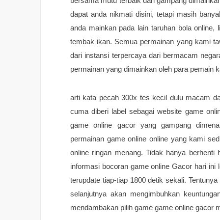
bersama mutu terbaik dan gampang dimainkan
dapat anda nikmati disini, tetapi masih bany
anda mainkan pada lain taruhan bola online, li
tembak ikan. Semua permainan yang kami taw
dari instansi terpercaya dari bermacam nega
permainan yang dimainkan oleh para pemain k
arti kata pecah 300x tes kecil dulu macam dar
cuma diberi label sebagai website game online
game online gacor yang gampang dimena
permainan game online online yang kami sedi
online ringan menang. Tidak hanya berhenti
informasi bocoran game online Gacor hari i
terupdate tiap-tiap 1800 detik sekali. Tentun
selanjutnya akan mengimbuhkan keuntunga
mendambakan pilih game game online gacor m