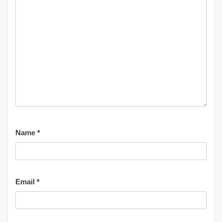
Name
*
Email
*