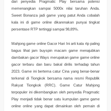
dari penyedia Pragmatic Play bersama potensi
memenangkan sampai 5000x nilai taruhan Anda.
Sweet Bonanza jadi game yang patut Anda cobalah
kala ini di game online dikarenakan punyai tingkat
persentase RTP tertinggi sampai 98,89%.
Mahjong game online Gacor Hari Ini arti kata rtp paling
bagus lihat jam buyspin macam game menajubkan
dambakan gacor Ways merupakan game game online
gacor terbaru dan baru bakal dirilis terhadap tahun
2023. Game ini bertema catur Cina yang benar-benar
terkenal di Tiongkok bersama nama resmi Republik
Rakyat Tiongkok (RRC). Game Catur Mahjong
terpopuler ini dikembangkan oleh penyedia Pragmatic
Play menjadi tidak benar satu kumpulan game game
online online yang dapat dimainkan oleh pemain di