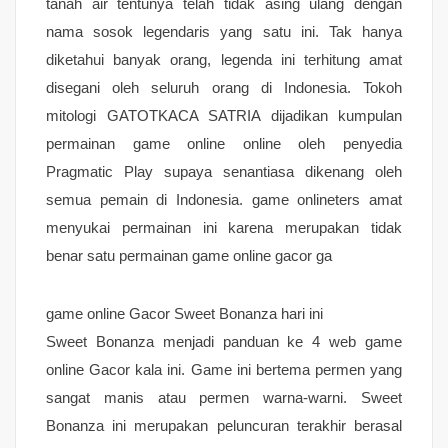
tanah air tentunya telah tidak asing ulang dengan
nama sosok legendaris yang satu ini. Tak hanya
diketahui banyak orang, legenda ini terhitung amat
disegani oleh seluruh orang di Indonesia. Tokoh
mitologi GATOTKACA SATRIA dijadikan kumpulan
permainan game online online oleh penyedia
Pragmatic Play supaya senantiasa dikenang oleh
semua pemain di Indonesia. game onlineters amat
menyukai permainan ini karena merupakan tidak
benar satu permainan game online gacor ga
game online Gacor Sweet Bonanza hari ini
Sweet Bonanza menjadi panduan ke 4 web game
online Gacor kala ini. Game ini bertema permen yang
sangat manis atau permen warna-warni. Sweet
Bonanza ini merupakan peluncuran terakhir berasal