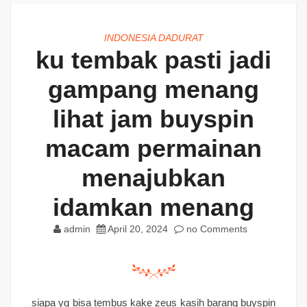
INDONESIA DADURAT
ku tembak pasti jadi
gampang menang
lihat jam buyspin
macam permainan
menajubkan
idamkan menang
admin
April 20, 2024
no Comments
siapa yg bisa tembus kake zeus kasih barang buyspin