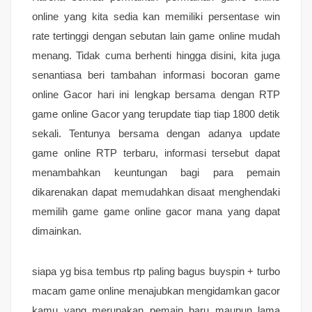
online yang kita sedia kan memiliki persentase win
rate tertinggi dengan sebutan lain game online mudah
menang. Tidak cuma berhenti hingga disini, kita juga
senantiasa beri tambahan informasi bocoran game
online Gacor hari ini lengkap bersama dengan RTP
game online Gacor yang terupdate tiap tiap 1800 detik
sekali. Tentunya bersama dengan adanya update
game online RTP terbaru, informasi tersebut dapat
menambahkan keuntungan bagi para pemain
dikarenakan dapat memudahkan disaat menghendaki
memilih game game online gacor mana yang dapat
dimainkan.
siapa yg bisa tembus rtp paling bagus buyspin + turbo
macam game online menajubkan mengidamkan gacor
kamu yang merupakan pemain baru maupun lama