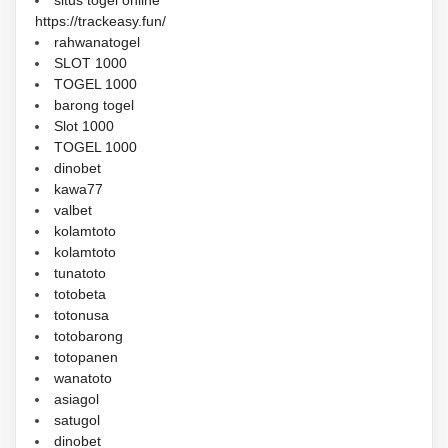
situs togel online
https://trackeasy.fun/
rahwanatogel
SLOT 1000
TOGEL 1000
barong togel
Slot 1000
TOGEL 1000
dinobet
kawa77
valbet
kolamtoto
kolamtoto
tunatoto
totobeta
totonusa
totobarong
totopanen
wanatoto
asiagol
satugol
dinobet