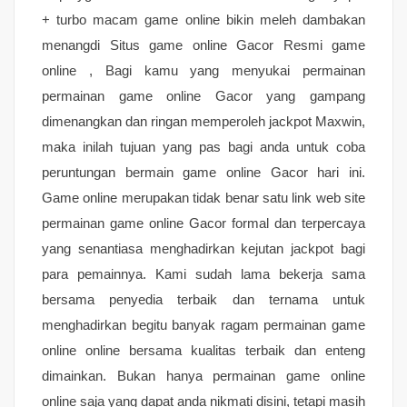
+ turbo macam game online bikin meleh dambakan
menangdi Situs game online Gacor Resmi game
online , Bagi kamu yang menyukai permainan
permainan game online Gacor yang gampang
dimenangkan dan ringan memperoleh jackpot Maxwin,
maka inilah tujuan yang pas bagi anda untuk coba
peruntungan bermain game online Gacor hari ini.
Game online merupakan tidak benar satu link web site
permainan game online Gacor formal dan terpercaya
yang senantiasa menghadirkan kejutan jackpot bagi
para pemainnya. Kami sudah lama bekerja sama
bersama penyedia terbaik dan ternama untuk
menghadirkan begitu banyak ragam permainan game
online online bersama kualitas terbaik dan enteng
dimainkan. Bukan hanya permainan game online
online saja yang dapat anda nikmati disini, tetapi masih