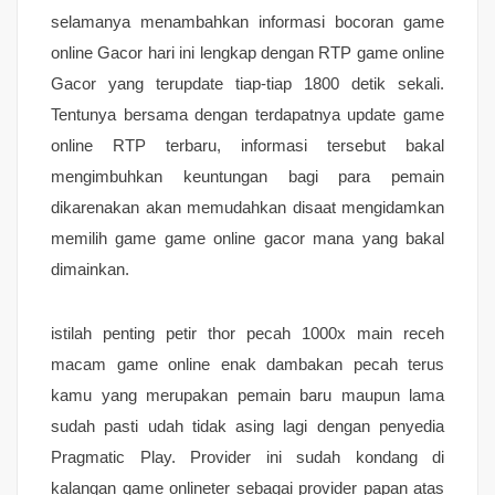
selamanya menambahkan informasi bocoran game
online Gacor hari ini lengkap dengan RTP game online
Gacor yang terupdate tiap-tiap 1800 detik sekali.
Tentunya bersama dengan terdapatnya update game
online RTP terbaru, informasi tersebut bakal
mengimbuhkan keuntungan bagi para pemain
dikarenakan akan memudahkan disaat mengidamkan
memilih game game online gacor mana yang bakal
dimainkan.
istilah penting petir thor pecah 1000x main receh
macam game online enak dambakan pecah terus
kamu yang merupakan pemain baru maupun lama
sudah pasti udah tidak asing lagi dengan penyedia
Pragmatic Play. Provider ini sudah kondang di
kalangan game onlineter sebagai provider papan atas