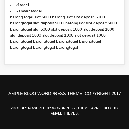
k1togel
Rahwanatogel
barong togel
slot 5000
barong slot
slot deposit 5000
barongtogel
slot deposit 5000
barongslot
slot deposit 5000
barongtogel
slot 5000
slot deposit 1000
slot deposit 1000
slot deposit 1000
slot deposit 1000
slot deposit 1000
barongtogel
barongtogel
barongtogel
barongtogel
barongtogel
barongtogel
barongtogel
AMPLE BLOG WORDPRESS THEME, COPYRIGHT 2017
PROUDLY POWERED BY WORDPRESS
|
THEME: AMPLE BLOG BY
AMPLE THEMES
.