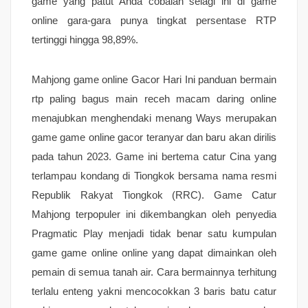
game yang patut Anda cobalah selagi ini di game
online gara-gara punya tingkat persentase RTP
tertinggi hingga 98,89%.
Mahjong game online Gacor Hari Ini panduan bermain
rtp paling bagus main receh macam daring online
menajubkan menghendaki menang Ways merupakan
game game online gacor teranyar dan baru akan dirilis
pada tahun 2023. Game ini bertema catur Cina yang
terlampau kondang di Tiongkok bersama nama resmi
Republik Rakyat Tiongkok (RRC). Game Catur
Mahjong terpopuler ini dikembangkan oleh penyedia
Pragmatic Play menjadi tidak benar satu kumpulan
game game online online yang dapat dimainkan oleh
pemain di semua tanah air. Cara bermainnya terhitung
terlalu enteng yakni mencocokkan 3 baris batu catur