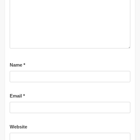
Name
*
Email
*
Website