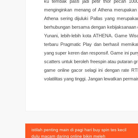
ku tembak pasti jadi petir thor pecah 10
menginginkan menang of Athena merupakan ga
Athena sering dijuluki Pallas yang merupa
berhubungan bersama dengan kebijaksanaan d
Yunani, lebih-lebih kota ATHENA. Game Wisd
terbaru Pragmatic Play dan berhasil memik
yang super keren dan responsif. Game ini p
scatters untuk beroleh freespin atau putaran 
game online gacor selagi ini dengan rate R
volatilitas yang tinggi. Jangan lewatkan perm
Post
istilah penting main di pagi hari buy spin tes kecil
dulu macam daring online bikin meleh