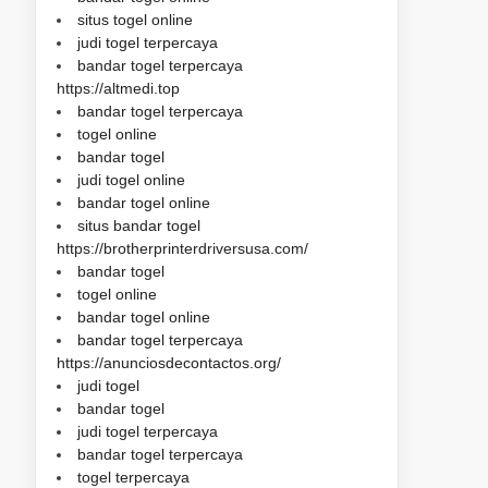
situs togel online
judi togel terpercaya
bandar togel terpercaya
https://altmedi.top
bandar togel terpercaya
togel online
bandar togel
judi togel online
bandar togel online
situs bandar togel
https://brotherprinterdriversusa.com/
bandar togel
togel online
bandar togel online
bandar togel terpercaya
https://anunciosdecontactos.org/
judi togel
bandar togel
judi togel terpercaya
bandar togel terpercaya
togel terpercaya