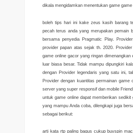
dikala mengidamkan menentukan game game o
boleh tips hari ini kake zeus kasih baran
pecah terus anda yang merupakan pemain b
bersama penyedia Pragmatic Play. Provider
provider papan atas sejak th. 2020. Provide
game online gacor yang ringan dimenangkan 
luar biasa besar. Tidak mampu dipungkiri kala
dengan Provider legendaris yang satu ini, t
Provider dengan kuantitas permainan game on
server yang super responsif dan mobile Friend
untuk game online dapat memberikan sedikit 
yang mampu Anda coba, dilengkapi juga bersam
sebagai berikut:
arti kata rtp paling bagus cukup buyspin ma