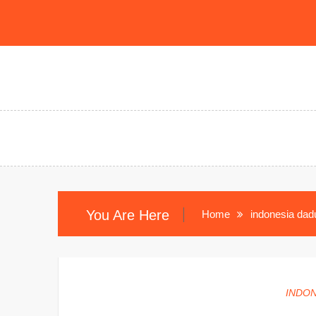
Skip
to
content
You Are Here
Home
indonesia dad
INDON