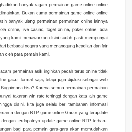
ghadirkan banyak ragam permainan game online online
 dimainkan. Bukan cuma permainan game online online
masih banyak ulang permainan permainan online lainnya
 online, live casino, togel online, poker online, bola
 yang kami menawarkan disini sudah pasti mempunyai
 dari berbagai negara yang menanggung keadilan dan fair
an oleh para pemain kami.
acam permainan asik inginkan pecah terus online tidak
ne gacor formal saja, tetapi juga dijuluki sebagai web
. Bagaimana bisa? Karena semua permainan permainan
nyai takaran win rate tertinggi dengan kata lain game
ngga disini, kita juga selalu beri tambahan informasi
 bersama dengan RTP game online Gacor yang terupdate
ma dengan terdapatnya update game online RTP terbaru,
untungan bagi para pemain gara-gara akan memudahkan