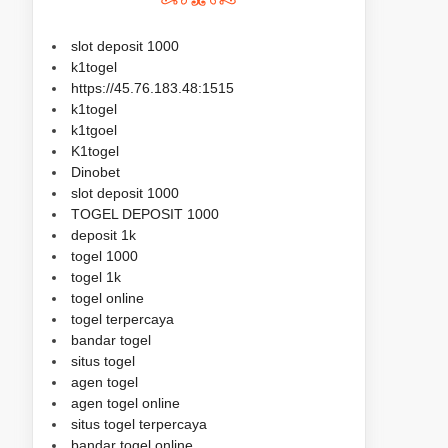
slot deposit 1000
k1togel
https://45.76.183.48:1515
k1togel
k1tgoel
K1togel
Dinobet
slot deposit 1000
TOGEL DEPOSIT 1000
deposit 1k
togel 1000
togel 1k
togel online
togel terpercaya
bandar togel
situs togel
agen togel
agen togel online
situs togel terpercaya
bandar togel online