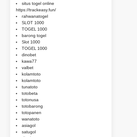
situs togel online
https://trackeasy.fun/
rahwanatogel
SLOT 1000
TOGEL 1000
barong togel
Slot 1000
TOGEL 1000
dinobet
kawa77
valbet
kolamtoto
kolamtoto
tunatoto
totobeta
totonusa
totobarong
totopanen
wanatoto
asiagol
satugol