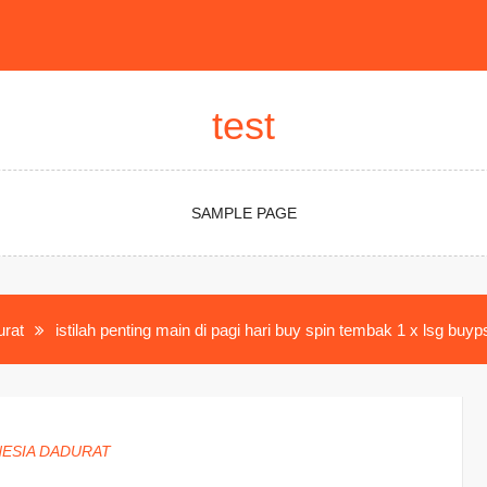
test
SAMPLE PAGE
urat
istilah penting main di pagi hari buy spin tembak 1 x lsg bu
ESIA DADURAT