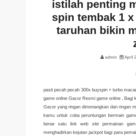
istilah penting 
spin tembak 1 
taruhan bikin 
admin
April
pasti pecah pecah 300x buyspin + turbo macam
game online Gacor Resmi game online , Bagi
Gacor yang ringan dimenangkan dan ringan me
kamu untuk coba peruntungan bermain game 
benar satu link web site permainan gam
menghadirkan kejutan jackpot bagi para pem