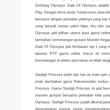
Gerbang Olympus Gate Of Olympus adalah s
Play. Dengan tema dunia Yunani kuno area 
bersama dengan perkalian petirnya yang luar b
yang banyak variasi yakni hijau, biru dan 
Olympus jadi pilihan utama para game onl
tambahan kemenangan jackpot Maxwin hingga ra
Gate Of Olympus jadi himbauan top 1 yang m
takaran RTP game online Gacor ini menc
kemenangan di dalam permainan ini tidak tan
Starligh Princess boleh tips hari ini main sp
enak dambakan gacor Rekomendasi kedua dar
Princess. Game Starligh Princess ini jadi fa
maxwin jackpot bersama perkalian kilat y
Olympus. Starligh Princess sudah dikenal par
dimenangkan karena sering mengimbuhkan k