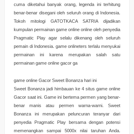
cuma diketahui banyak orang, legenda ini terhitung
benar-benar disegani oleh seluruh orang di Indonesia.
Tokoh mitologi GATOTKACA SATRIA dijadikan
kumpulan permainan game online online oleh penyedia
Pragmatic Play agar selalu dikenang oleh seluruh
pemain di Indonesia. game onlineters terlalu menyukai
permainan ini karena merupakan salah satu
permainan game online gacor ga
game online Gacor Sweet Bonanza hari ini
Sweet Bonanza jadi himbauan ke 4 situs game online
Gacor saat ini. Game ini bertema permen yang benar-
benar manis atau permen warna-warni. Sweet
Bonanza ini merupakan peluncuran teranyar dari
penyedia Pragmatic Play bersama dengan potensi
memenangkan sampai 5000x nilai taruhan Anda.