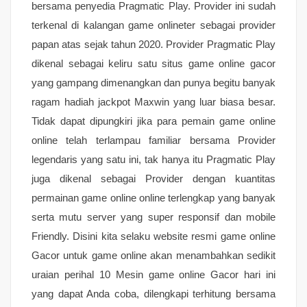
bersama penyedia Pragmatic Play. Provider ini sudah
terkenal di kalangan game onlineter sebagai provider
papan atas sejak tahun 2020. Provider Pragmatic Play
dikenal sebagai keliru satu situs game online gacor
yang gampang dimenangkan dan punya begitu banyak
ragam hadiah jackpot Maxwin yang luar biasa besar.
Tidak dapat dipungkiri jika para pemain game online
online telah terlampau familiar bersama Provider
legendaris yang satu ini, tak hanya itu Pragmatic Play
juga dikenal sebagai Provider dengan kuantitas
permainan game online online terlengkap yang banyak
serta mutu server yang super responsif dan mobile
Friendly. Disini kita selaku website resmi game online
Gacor untuk game online akan menambahkan sedikit
uraian perihal 10 Mesin game online Gacor hari ini
yang dapat Anda coba, dilengkapi terhitung bersama