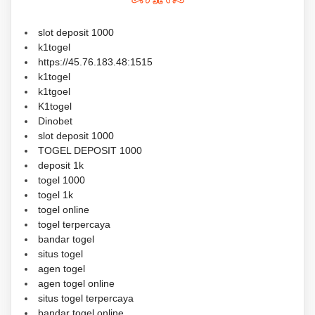
slot deposit 1000
k1togel
https://45.76.183.48:1515
k1togel
k1tgoel
K1togel
Dinobet
slot deposit 1000
TOGEL DEPOSIT 1000
deposit 1k
togel 1000
togel 1k
togel online
togel terpercaya
bandar togel
situs togel
agen togel
agen togel online
situs togel terpercaya
bandar togel online