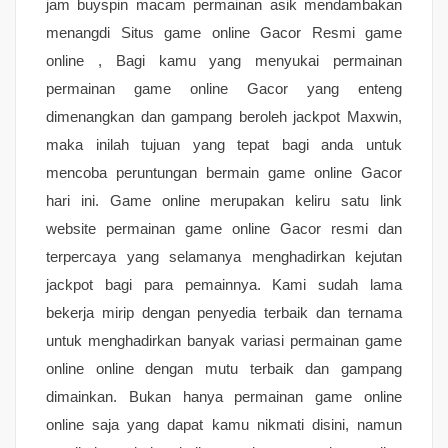
jam buyspin macam permainan asik mendambakan
menangdi Situs game online Gacor Resmi game
online , Bagi kamu yang menyukai permainan
permainan game online Gacor yang enteng
dimenangkan dan gampang beroleh jackpot Maxwin,
maka inilah tujuan yang tepat bagi anda untuk
mencoba peruntungan bermain game online Gacor
hari ini. Game online merupakan keliru satu link
website permainan game online Gacor resmi dan
terpercaya yang selamanya menghadirkan kejutan
jackpot bagi para pemainnya. Kami sudah lama
bekerja mirip dengan penyedia terbaik dan ternama
untuk menghadirkan banyak variasi permainan game
online online dengan mutu terbaik dan gampang
dimainkan. Bukan hanya permainan game online
online saja yang dapat kamu nikmati disini, namun