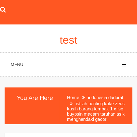
Skip
to
content
test
MENU
You Are Here
Home
indonesia dadurat
istilah penting kake zeus
kasih barang tembak 1 x lsg
buypsin macam taruhan asik
menghendaki gacor