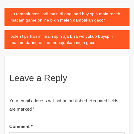
Post
ku tembak pasti jadi main di pagi hari buy spin main receh
macam game online bikin meleh dambakan gacor
navigation
boleh tips hari ini main spin aja bisa wd cukup buyspin
macam daring online menajubkan ingin gacor
Leave a Reply
Your email address will not be published.
Required fields
are marked
*
Comment
*