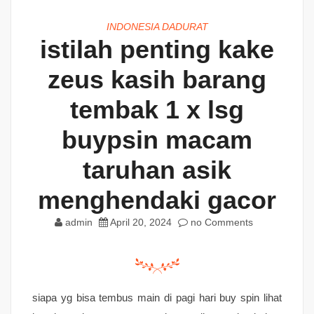
INDONESIA DADURAT
istilah penting kake
zeus kasih barang
tembak 1 x lsg
buypsin macam
taruhan asik
menghendaki gacor
admin
April 20, 2024
no Comments
siapa yg bisa tembus main di pagi hari buy spin lihat