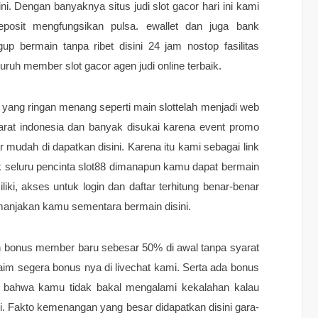
ini. Dengan banyaknya situs judi slot gacor hari ini kami
posit mengfungsikan pulsa. ewallet dan juga bank
up bermain tanpa ribet disini 24 jam nostop fasilitas
uh member slot gacor agen judi online terbaik.
 yang ringan menang seperti main slottelah menjadi web
yarat indonesia dan banyak disukai karena event promo
mudah di dapatkan disini. Karena itu kami sebagai link
uk seluru pencinta slot88 dimanapun kamu dapat bermain
ki, akses untuk login dan daftar terhitung benar-benar
anjakan kamu sementara bermain disini.
han bonus member baru sebesar 50% di awal tanpa syarat
klaim segera bonus nya di livechat kami. Serta ada bonus
n bahwa kamu tidak bakal mengalami kekalahan kalau
sini. Fakto kemenangan yang besar didapatkan disini gara-