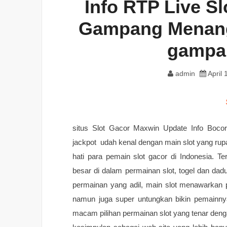
Info RTP Live Sl
Gampang Menang 
gampa
admin
April
situs Slot Gacor Maxwin Update Info Boc
jackpot udah kenal dengan main slot yang rup
hati para pemain slot gacor di Indonesia.
besar di dalam permainan slot, togel dan d
permainan yang adil, main slot menawarka
namun juga super untungkan bikin pemainn
macam pilihan permainan slot yang tenar deng