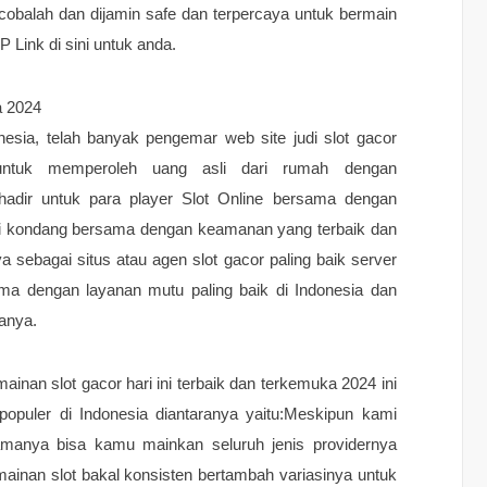
i cobalah dan dijamin safe dan terpercaya untuk bermain
 Link di sini untuk anda.
a 2024
esia, telah banyak pengemar web site judi slot gacor
 untuk memperoleh uang asli dari rumah dengan
thadir untuk para player Slot Online bersama dengan
asli kondang bersama dengan keamanan yang terbaik dan
sebagai situs atau agen slot gacor paling baik server
ama dengan layanan mutu paling baik di Indonesia dan
ianya.
ainan slot gacor hari ini terbaik dan terkemuka 2024 ini
populer di Indonesia diantaranya yaitu:Meskipun kami
amanya bisa kamu mainkan seluruh jenis providernya
inan slot bakal konsisten bertambah variasinya untuk