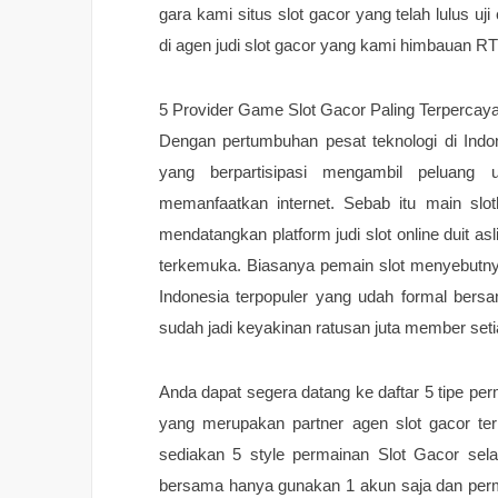
gara kami situs slot gacor yang telah lulus uj
di agen judi slot gacor yang kami himbauan RTP
5 Provider Game Slot Gacor Paling Terpercay
Dengan pertumbuhan pesat teknologi di Indon
yang berpartisipasi mengambil peluang
memanfaatkan internet. Sebab itu main slo
mendatangkan platform judi slot online duit 
terkemuka. Biasanya pemain slot menyebutnya 
Indonesia terpopuler yang udah formal bers
sudah jadi keyakinan ratusan juta member set
Anda dapat segera datang ke daftar 5 tipe perm
yang merupakan partner agen slot gacor ter
sediakan 5 style permainan Slot Gacor sel
bersama hanya gunakan 1 akun saja dan perma