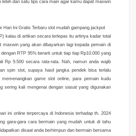
ih lebih dari satu tips cara main agar kamu dapat maxwin
r Hari Ini Gratis Terbaru slot mudah gampang jackpot
 kalau di artikan secara terlepas itu artinya kadar total
ot maxwin yang akan dibayarkan lagi kepada pemain di
 dengan RTP 95% berarti untuk tiap tiap Rp10.000 yang
i Rp 9.500 secara rata-rata. Nah, namun anda wajib
aan spin slot, supaya hasil jangka pendek bisa terlalu
pu memenangkan game slot online, para pemain kudu
ng sering kali mengenai dengan siasat yang digunakan
ari ini online terpercaya di Indonesia terhadap th. 2024
ng gara-gara cara bermain yang mudah untuk di tahu
 didapatkan disaat anda berhimpun dan bermain bersama