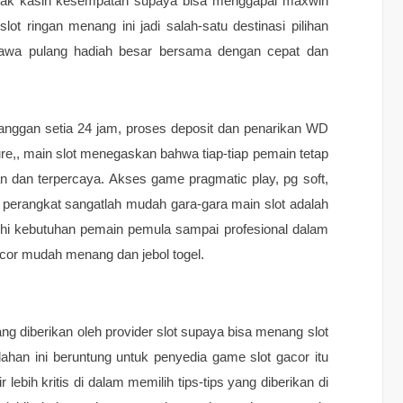
nyak kasih kesempatan supaya bisa menggapai maxwin
t ringan menang ini jadi salah-satu destinasi pilihan
awa pulang hadiah besar bersama dengan cepat dan
nggan setia 24 jam, proses deposit dan penarikan WD
re,, main slot menegaskan bahwa tiap-tiap pemain tetap
dan terpercaya. Akses game pragmatic play, pg soft,
 perangkat sangatlah mudah gara-gara main slot adalah
nuhi kebutuhan pemain pemula sampai profesional dalam
acor mudah menang dan jebol togel.
ang diberikan oleh provider slot supaya bisa menang slot
ahan ini beruntung untuk penyedia game slot gacor itu
lebih kritis di dalam memilih tips-tips yang diberikan di