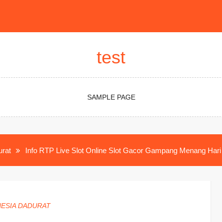
test
SAMPLE PAGE
urat
Info RTP Live Slot Online Slot Gacor Gampang Menang Hari
ESIA DADURAT