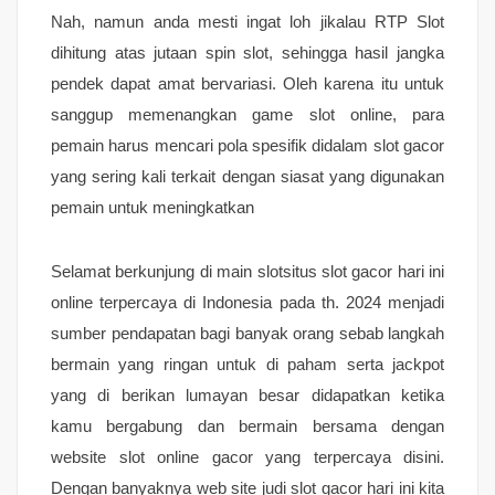
Nah, namun anda mesti ingat loh jikalau RTP Slot
dihitung atas jutaan spin slot, sehingga hasil jangka
pendek dapat amat bervariasi. Oleh karena itu untuk
sanggup memenangkan game slot online, para
pemain harus mencari pola spesifik didalam slot gacor
yang sering kali terkait dengan siasat yang digunakan
pemain untuk meningkatkan
Selamat berkunjung di main slotsitus slot gacor hari ini
online terpercaya di Indonesia pada th. 2024 menjadi
sumber pendapatan bagi banyak orang sebab langkah
bermain yang ringan untuk di paham serta jackpot
yang di berikan lumayan besar didapatkan ketika
kamu bergabung dan bermain bersama dengan
website slot online gacor yang terpercaya disini.
Dengan banyaknya web site judi slot gacor hari ini kita