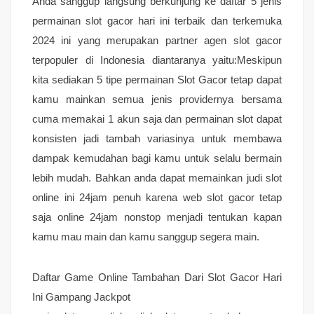
Anda sanggup langsung berkunjung ke daftar 5 jenis
permainan slot gacor hari ini terbaik dan terkemuka
2024 ini yang merupakan partner agen slot gacor
terpopuler di Indonesia diantaranya yaitu:Meskipun
kita sediakan 5 tipe permainan Slot Gacor tetap dapat
kamu mainkan semua jenis providernya bersama
cuma memakai 1 akun saja dan permainan slot dapat
konsisten jadi tambah variasinya untuk membawa
dampak kemudahan bagi kamu untuk selalu bermain
lebih mudah. Bahkan anda dapat memainkan judi slot
online ini 24jam penuh karena web slot gacor tetap
saja online 24jam nonstop menjadi tentukan kapan
kamu mau main dan kamu sanggup segera main.
Daftar Game Online Tambahan Dari Slot Gacor Hari
Ini Gampang Jackpot