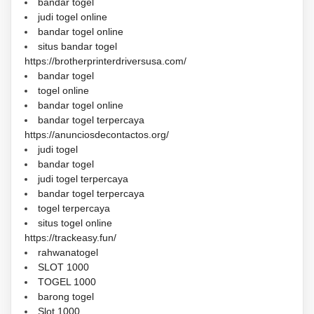
bandar togel
judi togel online
bandar togel online
situs bandar togel
https://brotherprinterdriversusa.com/
bandar togel
togel online
bandar togel online
bandar togel terpercaya
https://anunciosdecontactos.org/
judi togel
bandar togel
judi togel terpercaya
bandar togel terpercaya
togel terpercaya
situs togel online
https://trackeasy.fun/
rahwanatogel
SLOT 1000
TOGEL 1000
barong togel
Slot 1000