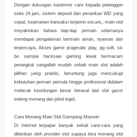
Dengan dukungan kastemer care kepada pelanggan
setia 24 jam, sistem deposit dan penarikan WD yang
cepat, keamanan transaksi terjamin secure,, main slot
meyakinkan bahwa tiap-tiap pemain selamanya
mendapat pengalaman bermain aman, nyaman dan
terpercaya. Akses game pragmatic play, pg soft, sic
bo sampai hacksaw gaming lewat bermacam
perangkat sangatlah mudah sebab main slot adalah
pilihan yang praktis, beruntung juga mencukupi
kebutuhan pemain pemula hingga profesional didalam
melacak keuntungan besar berasal dari slot gacor
enteng menang dan jebol togel.
Cara Menang Main Slot Gampang Maxwin
Di Internet terpapar banyak sekali cara-cara yang
diberikan oleh provider slot supaya bisa menang slot