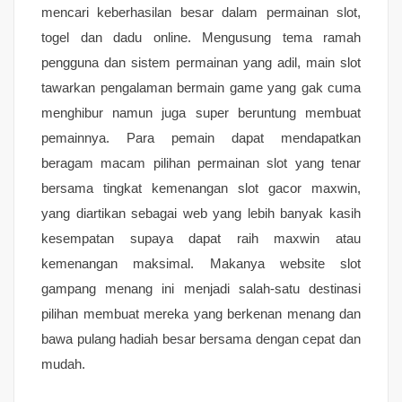
mencari keberhasilan besar dalam permainan slot,
togel dan dadu online. Mengusung tema ramah
pengguna dan sistem permainan yang adil, main slot
tawarkan pengalaman bermain game yang gak cuma
menghibur namun juga super beruntung membuat
pemainnya. Para pemain dapat mendapatkan
beragam macam pilihan permainan slot yang tenar
bersama tingkat kemenangan slot gacor maxwin,
yang diartikan sebagai web yang lebih banyak kasih
kesempatan supaya dapat raih maxwin atau
kemenangan maksimal. Makanya website slot
gampang menang ini menjadi salah-satu destinasi
pilihan membuat mereka yang berkenan menang dan
bawa pulang hadiah besar bersama dengan cepat dan
mudah.