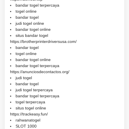
bandar togel terpercaya
togel online
bandar togel
judi togel online
bandar togel online
situs bandar togel
https://brotherprinterdriversusa.com/
bandar togel
togel online
bandar togel online
bandar togel terpercaya
https://anunciosdecontactos.org/
judi togel
bandar togel
judi togel terpercaya
bandar togel terpercaya
togel terpercaya
situs togel online
https://trackeasy.fun/
rahwanatogel
SLOT 1000