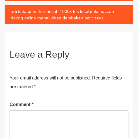
navigation
arti kata petir thor pecah 1000x tes kecil dulu macam
daring online menajubkan dambakan petir zeus
Leave a Reply
Your email address will not be published.
Required fields
are marked
*
Comment
*