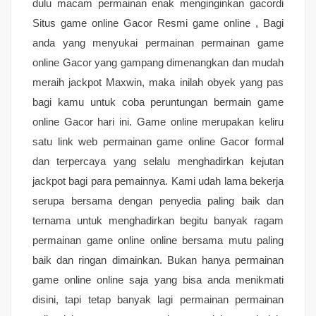
dulu macam permainan enak menginginkan gacordi
Situs game online Gacor Resmi game online , Bagi
anda yang menyukai permainan permainan game
online Gacor yang gampang dimenangkan dan mudah
meraih jackpot Maxwin, maka inilah obyek yang pas
bagi kamu untuk coba peruntungan bermain game
online Gacor hari ini. Game online merupakan keliru
satu link web permainan game online Gacor formal
dan terpercaya yang selalu menghadirkan kejutan
jackpot bagi para pemainnya. Kami udah lama bekerja
serupa bersama dengan penyedia paling baik dan
ternama untuk menghadirkan begitu banyak ragam
permainan game online online bersama mutu paling
baik dan ringan dimainkan. Bukan hanya permainan
game online online saja yang bisa anda menikmati
disini, tapi tetap banyak lagi permainan permainan