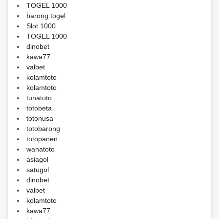
TOGEL 1000
barong togel
Slot 1000
TOGEL 1000
dinobet
kawa77
valbet
kolamtoto
kolamtoto
tunatoto
totobeta
totonusa
totobarong
totopanen
wanatoto
asiagol
satugol
dinobet
valbet
kolamtoto
kawa77