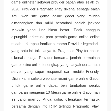
game onlineter sebagai provider papan atas sejak th.
2020. Provider Pragmatic Play dikenal sebagai salah
satu web site game online gacor yang mudah
dimenangkan dan miliki bervariasi hadiah jackpot
Maxwin yang luar biasa besar. Tidak sanggup
dipungkiri terkecuali para pemain game online online
sudah terlampau familiar bersama Provider legendaris
yang satu ini, tak hanya itu Pragmatic Play termasuk
dikenal sebagai Provider bersama jumlah permainan
game online online terlengkap yang banyak serta mutu
server yang super responsif dan mobile Friendly.
Disini kami selaku web site resmi game online Gacor
untuk game online dapat beri tambahan sedikit
gambaran mengenai 10 Mesin game online Gacor hari
ini yang mampu Anda coba, dilengkapi termasuk
bersama dengan Info RTP tertinggi Pragmatic Play,