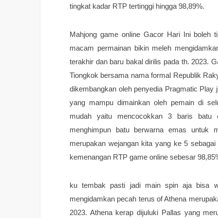
tingkat kadar RTP tertinggi hingga 98,89%.
Mahjong game online Gacor Hari Ini boleh 
macam permainan bikin meleh mengidamka
terakhir dan baru bakal dirilis pada th. 2023.
Tiongkok bersama nama formal Republik Raky
dikembangkan oleh penyedia Pragmatic Play j
yang mampu dimainkan oleh pemain di selu
mudah yaitu mencocokkan 3 baris batu 
menghimpun batu berwarna emas untuk mem
merupakan wejangan kita yang ke 5 sebagai 
kemenangan RTP game online sebesar 98,85
ku tembak pasti jadi main spin aja bisa
mengidamkan pecah terus of Athena merupakan
2023. Athena kerap dijuluki Pallas yang m