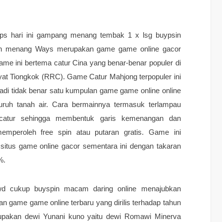
tips hari ini gampang menang tembak 1 x lsg buypsin
n menang Ways merupakan game game online gacor
 Game ini bertema catur Cina yang benar-benar populer di
at Tiongkok (RRC). Game Catur Mahjong terpopuler ini
adi tidak benar satu kumpulan game game online online
ruh tanah air. Cara bermainnya termasuk terlampau
catur sehingga membentuk garis kemenangan dan
peroleh free spin atau putaran gratis. Game ini
situs game online gacor sementara ini dengan takaran
%.
 wd cukup buyspin macam daring online menajubkan
 game game online terbaru yang dirilis terhadap tahun
erupakan dewi Yunani kuno yaitu dewi Romawi Minerva