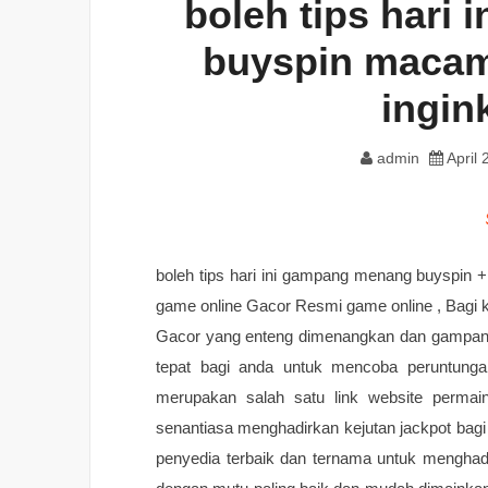
boleh tips hari 
buyspin macam
ingin
admin
April
boleh tips hari ini gampang menang buyspin 
game online Gacor Resmi game online , Bagi
Gacor yang enteng dimenangkan dan gampang
tepat bagi anda untuk mencoba peruntunga
merupakan salah satu link website permai
senantiasa menghadirkan kejutan jackpot bag
penyedia terbaik dan ternama untuk mengha