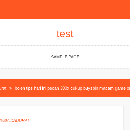
test
SAMPLE PAGE
urat
boleh tips hari ini pecah 300x cukup buyspin macam game on
ESIA DADURAT