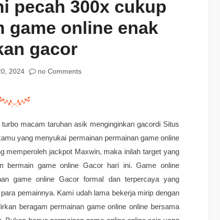
ini pecah 300x cukup
 game online enak
kan gacor
 20, 2024
no Comments
+ turbo macam taruhan asik menginginkan gacordi Situs
 kamu yang menyukai permainan permainan game online
 memperoleh jackpot Maxwin, maka inilah target yang
n bermain game online Gacor hari ini. Game online
nan game online Gacor formal dan terpercaya yang
i para pemainnya. Kami udah lama bekerja mirip dengan
dirkan beragam permainan game online online bersama