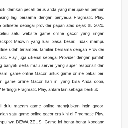
n asik idamkan pecah terus anda yang merupakan pemain
asing lagi bersama dengan penyedia Pragmatic Play.
onlineter sebagai provider papan atas sejak th. 2020.
keliru satu website game online gacor yang ringan
jackpot Maxwin yang luar biasa besar. Tidak mampu
nline udah terlampau familiar bersama dengan Provider
matic Play juga dikenal sebagai Provider dengan jumlah
ng banyak serta mutu server yang super responsif dan
 resmi game online Gacor untuk game online bakal beri
in game online Gacor hari ini yang bisa Anda coba,
rtinggi Pragmatic Play, antara lain sebagai berikut:
ecil dulu macam game online menajubkan ingin gacor
h satu game online gacor era kini di Pragmatic Play.
umpulnya DEWA ZEUS. Game ini benar-benar kondang