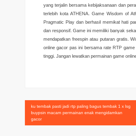
yang terjalin bersama kebijaksanaan dan pera
terlebih kota ATHENA. Game Wisdom of Athe
Pragmatic Play dan berhasil memikat hati 
dan responsif. Game ini memiliki banyak sek
mendapatkan freespin atau putaran gratis. W
online gacor pas ini bersama rate RTP game o
tinggi. Jangan lewatkan permainan game onlin
Post
ku tembak pasti jadi rtp paling bagus tembak 1 x lsg
buypsin macam permainan enak mengidamkan
navigation
gacor