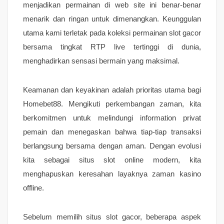
menjadikan permainan di web site ini benar-benar
menarik dan ringan untuk dimenangkan. Keunggulan
utama kami terletak pada koleksi permainan slot gacor
bersama tingkat RTP live tertinggi di dunia,
menghadirkan sensasi bermain yang maksimal.
Keamanan dan keyakinan adalah prioritas utama bagi
Homebet88. Mengikuti perkembangan zaman, kita
berkomitmen untuk melindungi information privat
pemain dan menegaskan bahwa tiap-tiap transaksi
berlangsung bersama dengan aman. Dengan evolusi
kita sebagai situs slot online modern, kita
menghapuskan keresahan layaknya zaman kasino
offline.
Sebelum memilih situs slot gacor, beberapa aspek