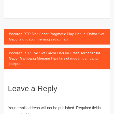
Post
Bocoran RTP Slot Gacor Pragmatic Play Hari Ini Daftar Slot
Gacor slot gacor menang setiap hari
navigation
Bocoran RTP Live Slot Gacor Hari Ini Gratis Terbaru Slot
Gacor Gampang Menang Hari Ini slot mudah gampang
jackpot
Leave a Reply
Your email address will not be published.
Required fields