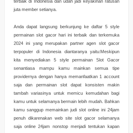
terbaik di Indonesia dan udah jadi keyakinan ratusan
juta member setianya.
Anda dapat langsung berkunjung ke daftar 5 style
permainan slot gacor hari ini terbaik dan terkemuka
2024 ini yang merupakan partner agen slot gacor
terpopuler di Indonesia diantaranya yaitu:Meskipun
kita menyediakan 5 style permainan Slot Gacor
senantiasa mampu kamu mainkan semua tipe
providernya dengan hanya memanfaatkan 1 account
saja dan permainan slot dapat konsisten makin
tambah variasinya untuk memicu kemudahan bagi
kamu untuk selamanya bermain lebih mudah. Bahkan
kamu sanggup memainkan judi slot online ini 24jam
penuh dikarenakan web site slot gacor selamanya
saja online 24jam nonstop menjadi tentukan kapan