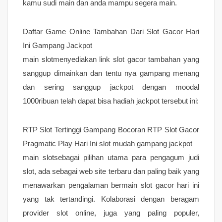
kamu sudi main dan anda mampu segera main.
Daftar Game Online Tambahan Dari Slot Gacor Hari
Ini Gampang Jackpot
main slotmenyediakan link slot gacor tambahan yang
sanggup dimainkan dan tentu nya gampang menang
dan sering sanggup jackpot dengan moodal
1000ribuan telah dapat bisa hadiah jackpot tersebut ini:
RTP Slot Tertinggi Gampang Bocoran RTP Slot Gacor
Pragmatic Play Hari Ini slot mudah gampang jackpot
main slotsebagai pilihan utama para pengagum judi
slot, ada sebagai web site terbaru dan paling baik yang
menawarkan pengalaman bermain slot gacor hari ini
yang tak tertandingi. Kolaborasi dengan beragam
provider slot online, juga yang paling populer,