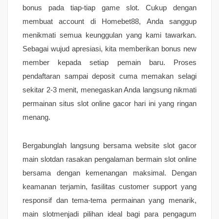
bonus pada tiap-tiap game slot. Cukup dengan
membuat account di Homebet88, Anda sanggup
menikmati semua keunggulan yang kami tawarkan.
Sebagai wujud apresiasi, kita memberikan bonus new
member kepada setiap pemain baru. Proses
pendaftaran sampai deposit cuma memakan selagi
sekitar 2-3 menit, menegaskan Anda langsung nikmati
permainan situs slot online gacor hari ini yang ringan
menang.
Bergabunglah langsung bersama website slot gacor
main slotdan rasakan pengalaman bermain slot online
bersama dengan kemenangan maksimal. Dengan
keamanan terjamin, fasilitas customer support yang
responsif dan tema-tema permainan yang menarik,
main slotmenjadi pilihan ideal bagi para pengagum