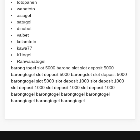
totopanen
wanatoto
asiagol
satugol
dinobet
valbet
kolamtoto
kawa77
k1togel
Rahwanatogel
barong togel
slot 5000
barong slot
slot deposit 5000
barongtogel
slot deposit 5000
barongslot
slot deposit 5000
barongtogel
slot 5000
slot deposit 1000
slot deposit 1000
slot deposit 1000
slot deposit 1000
slot deposit 1000
barongtogel
barongtogel
barongtogel
barongtogel
barongtogel
barongtogel
barongtogel