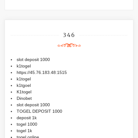
346
slot deposit 1000
k1togel
https://45.76.183.48:1515
k1togel
k1tgoel
K1togel
Dinobet
slot deposit 1000
TOGEL DEPOSIT 1000
deposit 1k
togel 1000
togel 1k
togel online