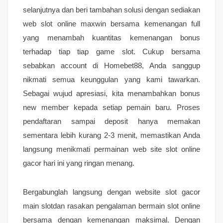
selanjutnya dan beri tambahan solusi dengan sediakan
web slot online maxwin bersama kemenangan full
yang menambah kuantitas kemenangan bonus
terhadap tiap tiap game slot. Cukup bersama
sebabkan account di Homebet88, Anda sanggup
nikmati semua keunggulan yang kami tawarkan.
Sebagai wujud apresiasi, kita menambahkan bonus
new member kepada setiap pemain baru. Proses
pendaftaran sampai deposit hanya memakan
sementara lebih kurang 2-3 menit, memastikan Anda
langsung menikmati permainan web site slot online
gacor hari ini yang ringan menang.
Bergabunglah langsung dengan website slot gacor
main slotdan rasakan pengalaman bermain slot online
bersama dengan kemenangan maksimal. Dengan