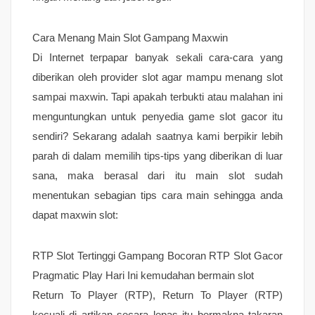
Cara Menang Main Slot Gampang Maxwin
Di Internet terpapar banyak sekali cara-cara yang
diberikan oleh provider slot agar mampu menang slot
sampai maxwin. Tapi apakah terbukti atau malahan ini
menguntungkan untuk penyedia game slot gacor itu
sendiri? Sekarang adalah saatnya kami berpikir lebih
parah di dalam memilih tips-tips yang diberikan di luar
sana, maka berasal dari itu main slot sudah
menentukan sebagian tips cara main sehingga anda
dapat maxwin slot:
RTP Slot Tertinggi Gampang Bocoran RTP Slot Gacor
Pragmatic Play Hari Ini kemudahan bermain slot
Return To Player (RTP), Return To Player (RTP)
kecuali di artikan secara lepas itu bermakna takaran