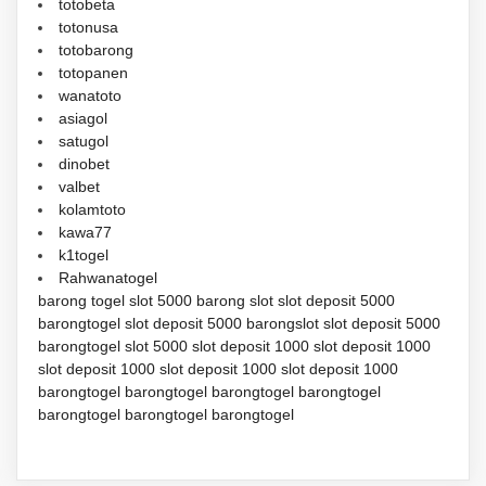
totobeta
totonusa
totobarong
totopanen
wanatoto
asiagol
satugol
dinobet
valbet
kolamtoto
kawa77
k1togel
Rahwanatogel
barong togel
slot 5000
barong slot
slot deposit 5000
barongtogel
slot deposit 5000
barongslot
slot deposit 5000
barongtogel
slot 5000
slot deposit 1000
slot deposit 1000
slot deposit 1000
slot deposit 1000
slot deposit 1000
barongtogel
barongtogel
barongtogel
barongtogel
barongtogel
barongtogel
barongtogel