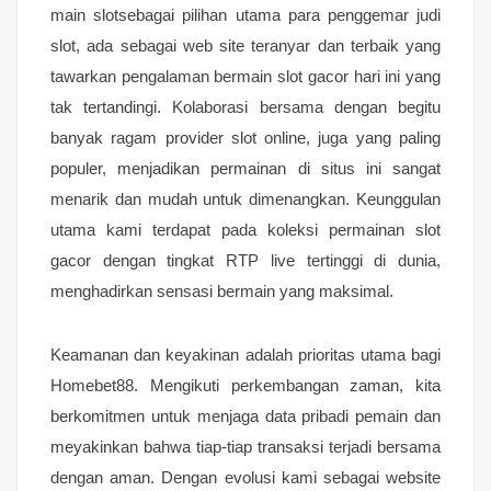
main slotsebagai pilihan utama para penggemar judi
slot, ada sebagai web site teranyar dan terbaik yang
tawarkan pengalaman bermain slot gacor hari ini yang
tak tertandingi. Kolaborasi bersama dengan begitu
banyak ragam provider slot online, juga yang paling
populer, menjadikan permainan di situs ini sangat
menarik dan mudah untuk dimenangkan. Keunggulan
utama kami terdapat pada koleksi permainan slot
gacor dengan tingkat RTP live tertinggi di dunia,
menghadirkan sensasi bermain yang maksimal.
Keamanan dan keyakinan adalah prioritas utama bagi
Homebet88. Mengikuti perkembangan zaman, kita
berkomitmen untuk menjaga data pribadi pemain dan
meyakinkan bahwa tiap-tiap transaksi terjadi bersama
dengan aman. Dengan evolusi kami sebagai website