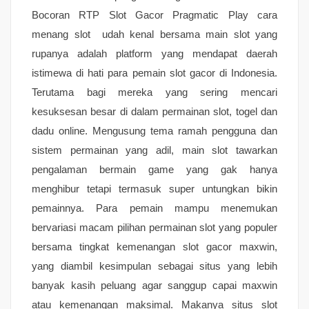
Bocoran RTP Slot Gacor Pragmatic Play cara
menang slot udah kenal bersama main slot yang
rupanya adalah platform yang mendapat daerah
istimewa di hati para pemain slot gacor di Indonesia.
Terutama bagi mereka yang sering mencari
kesuksesan besar di dalam permainan slot, togel dan
dadu online. Mengusung tema ramah pengguna dan
sistem permainan yang adil, main slot tawarkan
pengalaman bermain game yang gak hanya
menghibur tetapi termasuk super untungkan bikin
pemainnya. Para pemain mampu menemukan
bervariasi macam pilihan permainan slot yang populer
bersama tingkat kemenangan slot gacor maxwin,
yang diambil kesimpulan sebagai situs yang lebih
banyak kasih peluang agar sanggup capai maxwin
atau kemenangan maksimal. Makanya situs slot