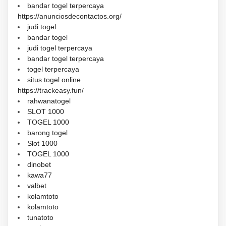
bandar togel terpercaya
https://anunciosdecontactos.org/
judi togel
bandar togel
judi togel terpercaya
bandar togel terpercaya
togel terpercaya
situs togel online
https://trackeasy.fun/
rahwanatogel
SLOT 1000
TOGEL 1000
barong togel
Slot 1000
TOGEL 1000
dinobet
kawa77
valbet
kolamtoto
kolamtoto
tunatoto