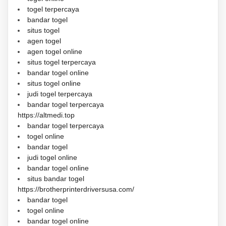
togel terpercaya
bandar togel
situs togel
agen togel
agen togel online
situs togel terpercaya
bandar togel online
situs togel online
judi togel terpercaya
bandar togel terpercaya
https://altmedi.top
bandar togel terpercaya
togel online
bandar togel
judi togel online
bandar togel online
situs bandar togel
https://brotherprinterdriversusa.com/
bandar togel
togel online
bandar togel online