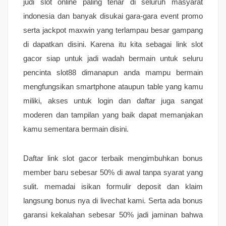
judi slot online paling tenar di seluruh masyarat
indonesia dan banyak disukai gara-gara event promo
serta jackpot maxwin yang terlampau besar gampang
di dapatkan disini. Karena itu kita sebagai link slot
gacor siap untuk jadi wadah bermain untuk seluru
pencinta slot88 dimanapun anda mampu bermain
mengfungsikan smartphone ataupun table yang kamu
miliki, akses untuk login dan daftar juga sangat
moderen dan tampilan yang baik dapat memanjakan
kamu sementara bermain disini.
Daftar link slot gacor terbaik mengimbuhkan bonus
member baru sebesar 50% di awal tanpa syarat yang
sulit. memadai isikan formulir deposit dan klaim
langsung bonus nya di livechat kami. Serta ada bonus
garansi kekalahan sebesar 50% jadi jaminan bahwa