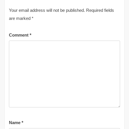
Your email address will not be published.
Required fields
are marked
*
Comment
*
Name
*