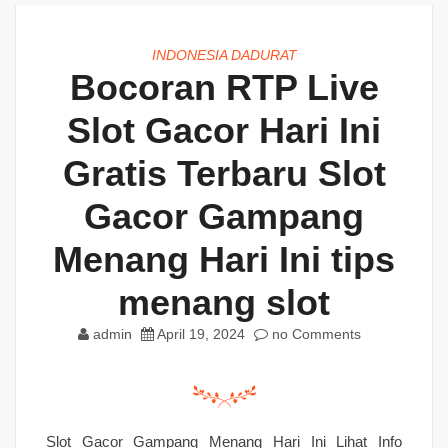
INDONESIA DADURAT
Bocoran RTP Live
Slot Gacor Hari Ini
Gratis Terbaru Slot
Gacor Gampang
Menang Hari Ini tips
menang slot
admin
April 19, 2024
no Comments
Slot Gacor Gampang Menang Hari Ini Lihat Info