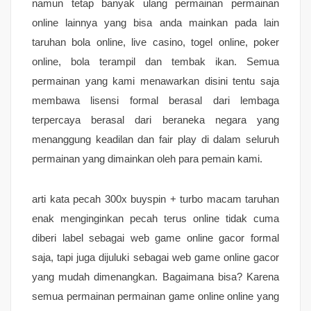
namun tetap banyak ulang permainan permainan
online lainnya yang bisa anda mainkan pada lain
taruhan bola online, live casino, togel online, poker
online, bola terampil dan tembak ikan. Semua
permainan yang kami menawarkan disini tentu saja
membawa lisensi formal berasal dari lembaga
terpercaya berasal dari beraneka negara yang
menanggung keadilan dan fair play di dalam seluruh
permainan yang dimainkan oleh para pemain kami.
arti kata pecah 300x buyspin + turbo macam taruhan
enak menginginkan pecah terus online tidak cuma
diberi label sebagai web game online gacor formal
saja, tapi juga dijuluki sebagai web game online gacor
yang mudah dimenangkan. Bagaimana bisa? Karena
semua permainan permainan game online online yang