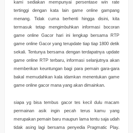
kami sediakan mempunyai persentase win rate
tertinggi dengan kata lain game online gampang
menang. Tidak cuma berhenti hingga disini, kita
termasuk tetap mengimbuhkan informasi bocoran
game online Gacor hari ini lengkap bersama RTP
game online Gacor yang terupdate tiap tiap 1800 detik
sekali. Tentunya bersama dengan terdapatnya update
game online RTP terbaru, informasi selanjutnya akan
memberikan keuntungan bagi para pemain gara-gara
bakal memudahkan kala idamkan menentukan game
game online gacor mana yang akan dimainkan.
siapa yg bisa tembus gacor tes kecil dulu macam
permainan asik ingin pecah terus kamu yang
merupakan pemain baru maupun lama tentu saja udah
tidak asing lagi bersama penyedia Pragmatic Play.