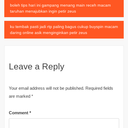
Post
boleh tips hari ini gampang menang main receh macam
taruhan menajubkan ingin petir zeus
navigation
ku tembak pasti jadi rtp paling bagus cukup buyspin macam
daring online asik menginginkan petir zeus
Leave a Reply
Your email address will not be published.
Required fields
are marked
*
Comment
*