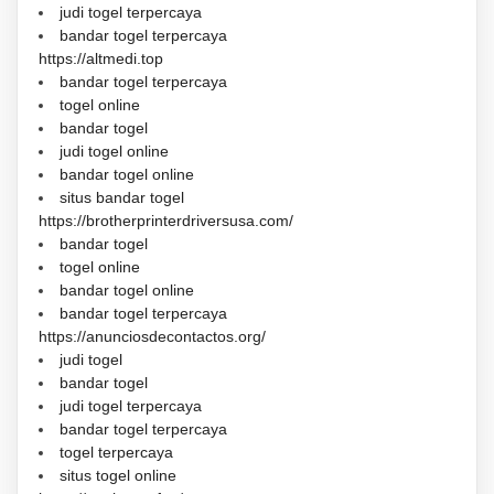
judi togel terpercaya
bandar togel terpercaya
https://altmedi.top
bandar togel terpercaya
togel online
bandar togel
judi togel online
bandar togel online
situs bandar togel
https://brotherprinterdriversusa.com/
bandar togel
togel online
bandar togel online
bandar togel terpercaya
https://anunciosdecontactos.org/
judi togel
bandar togel
judi togel terpercaya
bandar togel terpercaya
togel terpercaya
situs togel online