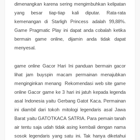
dimenangkan karena sering mengimbuhkan kelipatan
yang besar tiap-tiap kali diputar. Rata-rata
kemenangan di Starligh Princess adalah 99,88%.
Game Pragmatic Play ini dapat anda cobalah ketika
bermain game online, dijamin anda tidak dapat
menyesal.
game online Gacor Hari Ini panduan bermain gacor
lihat jam buyspin macam permainan menajubkan
menginginkan menang Rekomendasi web site game
online Gacor game ke 3 hari ini jatuh kepada legenda
asal Indonesia yaitu Gerbang Gatot Kaca. Permainan
ini diambil dari tokoh mitologi legendaris asal Jawa
Barat yaitu GATOTKACA SATRIA. Para pemain tanah
air tentu saja udah tidak asing kembali dengan nama
sosok legendaris yang satu ini. Tak hanya diketahui