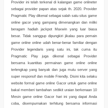
Provider ini telah terkenal di kalangan game onlineter
sebagai provider papan atas sejak th. 2020. Provider
Pragmatic Play dikenal sebagai salah satu situs game
online gacor yang gampang dimenangkan dan miliki
beragam hadiah jackpot Maxwin yang luar biasa
besar. Tidak sanggup dipungkiri jikalau para pemain
game online online udah benar-benar familiar dengan
Provider legendaris yang satu ini, tak cuma itu
Pragmatic Play juga dikenal sebagai Provider
bersama kuantitas permainan game online online
terlengkap yang banyak dan juga mutu server yang
super responsif dan mobile Friendly. Disini kita selaku
website formal game online Gacor untuk game online
bakal memberi tambahan sedikit uraian berkenaan 10
Mesin game online Gacor hari ini yang dapat Anda
coba, disempurnakan terhitung bersama informasi