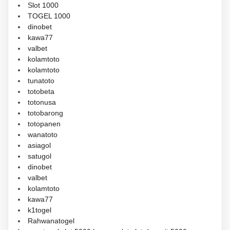
Slot 1000
TOGEL 1000
dinobet
kawa77
valbet
kolamtoto
kolamtoto
tunatoto
totobeta
totonusa
totobarong
totopanen
wanatoto
asiagol
satugol
dinobet
valbet
kolamtoto
kawa77
k1togel
Rahwanatogel