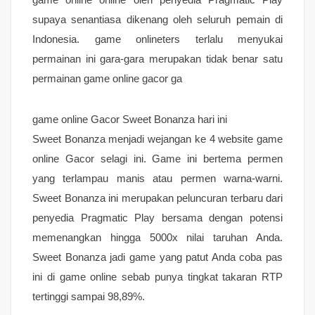
supaya senantiasa dikenang oleh seluruh pemain di
Indonesia. game onlineters terlalu menyukai
permainan ini gara-gara merupakan tidak benar satu
permainan game online gacor ga
game online Gacor Sweet Bonanza hari ini
Sweet Bonanza menjadi wejangan ke 4 website game
online Gacor selagi ini. Game ini bertema permen
yang terlampau manis atau permen warna-warni.
Sweet Bonanza ini merupakan peluncuran terbaru dari
penyedia Pragmatic Play bersama dengan potensi
memenangkan hingga 5000x nilai taruhan Anda.
Sweet Bonanza jadi game yang patut Anda coba pas
ini di game online sebab punya tingkat takaran RTP
tertinggi sampai 98,89%.