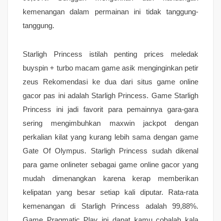
kemenangan dalam permainan ini tidak tanggung-
tanggung.
Starligh Princess istilah penting prices meledak
buyspin + turbo macam game asik menginginkan petir
zeus Rekomendasi ke dua dari situs game online
gacor pas ini adalah Starligh Princess. Game Starligh
Princess ini jadi favorit para pemainnya gara-gara
sering mengimbuhkan maxwin jackpot dengan
perkalian kilat yang kurang lebih sama dengan game
Gate Of Olympus. Starligh Princess sudah dikenal
para game onlineter sebagai game online gacor yang
mudah dimenangkan karena kerap memberikan
kelipatan yang besar setiap kali diputar. Rata-rata
kemenangan di Starligh Princess adalah 99,88%.
Game Pragmatic Play ini dapat kamu cobalah kala