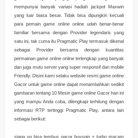
mempunyai banyak variasi hadiah jackpot Maxwin
yang luar biasa besar. Tidak bisa dipungkiri kecuali
para pemain game online online udah benar-benar
familiar bersama dengan Provider legendaris yang
satu ini, tak cuma itu Pragmatic Play termasuk dikenal
sebagai Provider bersama dengan kuantitas
permainan game online online terlengkap yang banyak
dan juga mutu server yang super responsif dan mobile
Friendly. Disini kami selaku website resmi game online
Gacor untuk game online dapat menambahkan sedikit
gambaran tentang 10 Mesin game online Gacor hari ini
yang mampu Anda coba, dilengkapi terhitung dengan
informasi RTP tertinggi Pragmatic Play, antara lain
sebagai berikut:
siapa yg bisa tembus gacor buyspin + turbo macam