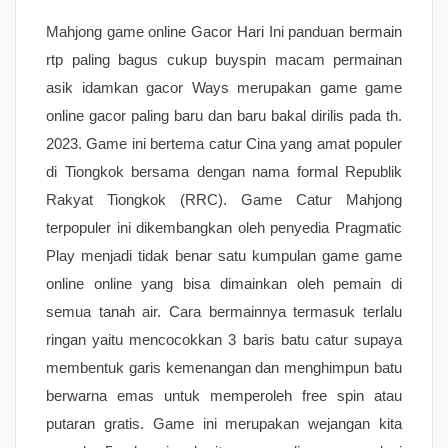
Mahjong game online Gacor Hari Ini panduan bermain
rtp paling bagus cukup buyspin macam permainan
asik idamkan gacor Ways merupakan game game
online gacor paling baru dan baru bakal dirilis pada th.
2023. Game ini bertema catur Cina yang amat populer
di Tiongkok bersama dengan nama formal Republik
Rakyat Tiongkok (RRC). Game Catur Mahjong
terpopuler ini dikembangkan oleh penyedia Pragmatic
Play menjadi tidak benar satu kumpulan game game
online online yang bisa dimainkan oleh pemain di
semua tanah air. Cara bermainnya termasuk terlalu
ringan yaitu mencocokkan 3 baris batu catur supaya
membentuk garis kemenangan dan menghimpun batu
berwarna emas untuk memperoleh free spin atau
putaran gratis. Game ini merupakan wejangan kita