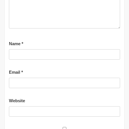
Name
*
Email
*
Website