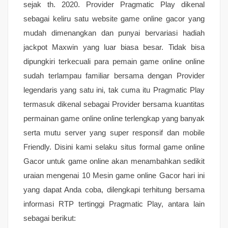
sejak th. 2020. Provider Pragmatic Play dikenal
sebagai keliru satu website game online gacor yang
mudah dimenangkan dan punyai bervariasi hadiah
jackpot Maxwin yang luar biasa besar. Tidak bisa
dipungkiri terkecuali para pemain game online online
sudah terlampau familiar bersama dengan Provider
legendaris yang satu ini, tak cuma itu Pragmatic Play
termasuk dikenal sebagai Provider bersama kuantitas
permainan game online online terlengkap yang banyak
serta mutu server yang super responsif dan mobile
Friendly. Disini kami selaku situs formal game online
Gacor untuk game online akan menambahkan sedikit
uraian mengenai 10 Mesin game online Gacor hari ini
yang dapat Anda coba, dilengkapi terhitung bersama
informasi RTP tertinggi Pragmatic Play, antara lain
sebagai berikut: