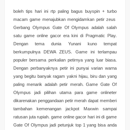
boleh tips hari ini rtp paling bagus buyspin + turbo
macam game menajubkan mengidamkan petir zeus
Gerbang Olympus Gate Of Olympus adalah salah
satu game online gacor era kini di Pragmatic Play.
Dengan tema dunia Yunani kuno tempat
berkumpulnya DEWA ZEUS. Game ini terlampau
populer bersama perkalian petirnya yang luar biasa.
Dengan perbanyaknya petir ini punyai varian warna
yang begitu banyak ragam yakni hijau, biru dan yang
paling menarik adalah petir merah. Game Gate Of
Olympus jadi pilihan utama para game onlineter
dikarenakan penggandaan petir merah dapat memberi
tambahan kemenangan jackpot Maxwin sampai
ratusan juta rupiah. game online gacor hari ini di game
Gate Of Olympus jadi petunjuk top 1 yang bisa anda