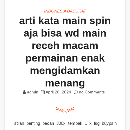
INDONESIA DADURAT
arti kata main spin
aja bisa wd main
receh macam
permainan enak
mengidamkan
menang
admin
April 20, 2024
no Comments
istilah penting pecah 300x tembak 1 x lsg buypsin