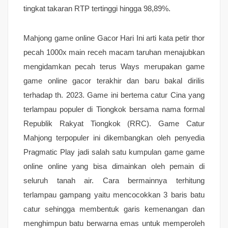
tingkat takaran RTP tertinggi hingga 98,89%.
Mahjong game online Gacor Hari Ini arti kata petir thor
pecah 1000x main receh macam taruhan menajubkan
mengidamkan pecah terus Ways merupakan game
game online gacor terakhir dan baru bakal dirilis
terhadap th. 2023. Game ini bertema catur Cina yang
terlampau populer di Tiongkok bersama nama formal
Republik Rakyat Tiongkok (RRC). Game Catur
Mahjong terpopuler ini dikembangkan oleh penyedia
Pragmatic Play jadi salah satu kumpulan game game
online online yang bisa dimainkan oleh pemain di
seluruh tanah air. Cara bermainnya terhitung
terlampau gampang yaitu mencocokkan 3 baris batu
catur sehingga membentuk garis kemenangan dan
menghimpun batu berwarna emas untuk memperoleh