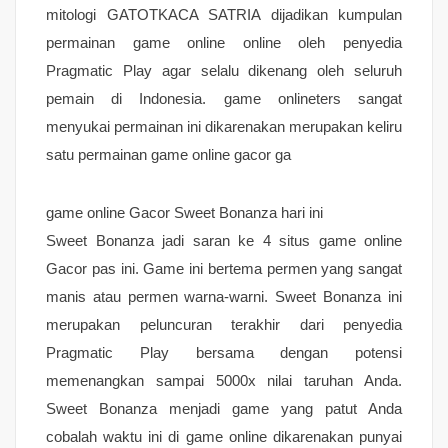
mitologi GATOTKACA SATRIA dijadikan kumpulan
permainan game online online oleh penyedia
Pragmatic Play agar selalu dikenang oleh seluruh
pemain di Indonesia. game onlineters sangat
menyukai permainan ini dikarenakan merupakan keliru
satu permainan game online gacor ga
game online Gacor Sweet Bonanza hari ini
Sweet Bonanza jadi saran ke 4 situs game online
Gacor pas ini. Game ini bertema permen yang sangat
manis atau permen warna-warni. Sweet Bonanza ini
merupakan peluncuran terakhir dari penyedia
Pragmatic Play bersama dengan potensi
memenangkan sampai 5000x nilai taruhan Anda.
Sweet Bonanza menjadi game yang patut Anda
cobalah waktu ini di game online dikarenakan punyai