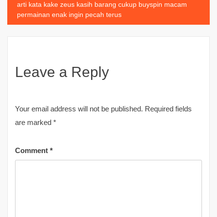
arti kata kake zeus kasih barang cukup buyspin macam
permainan enak ingin pecah terus
Leave a Reply
Your email address will not be published.
Required fields
are marked
*
Comment
*