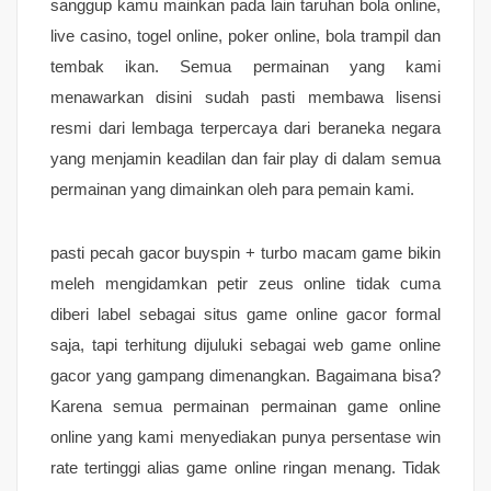
sanggup kamu mainkan pada lain taruhan bola online,
live casino, togel online, poker online, bola trampil dan
tembak ikan. Semua permainan yang kami
menawarkan disini sudah pasti membawa lisensi
resmi dari lembaga terpercaya dari beraneka negara
yang menjamin keadilan dan fair play di dalam semua
permainan yang dimainkan oleh para pemain kami.
pasti pecah gacor buyspin + turbo macam game bikin
meleh mengidamkan petir zeus online tidak cuma
diberi label sebagai situs game online gacor formal
saja, tapi terhitung dijuluki sebagai web game online
gacor yang gampang dimenangkan. Bagaimana bisa?
Karena semua permainan permainan game online
online yang kami menyediakan punya persentase win
rate tertinggi alias game online ringan menang. Tidak