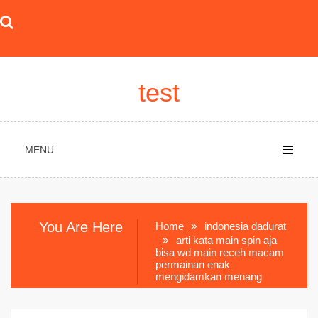
Skip
to
content
test
MENU
You Are Here
Home
indonesia dadurat
arti kata main spin aja
bisa wd main receh macam
permainan enak
mengidamkan menang